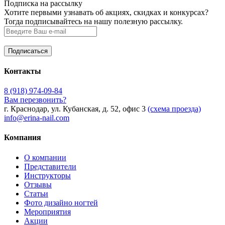
Подписка на рассылку
Хотите первыми узнавать об акциях, скидках и конкурсах?
Тогда подписывайтесь на нашу полезную рассылку.
Контакты
8 (918) 974-09-84
Вам перезвонить?
г. Краснодар, ул. Кубанская, д. 52, офис 3
(схема проезда)
info@erina-nail.com
Компания
О компании
Представители
Инструкторы
Отзывы
Статьи
Фото дизайно ногтей
Мероприятия
Акции