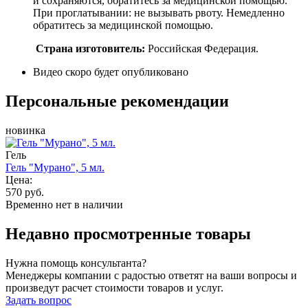
и сохраняются, обратитесь за медицинской помощью.
При проглатывании: не вызывать рвоту. Немедленно
обратитесь за медицинской помощью.
Страна изготовитель:
Российская Федерация.
Видео скоро будет опубликовано
Персональные рекомендации
новинка
Гель
Гель "Мурано", 5 мл.
Цена:
570 руб.
Временно нет в наличии
Недавно просмотренные товары
Нужна помощь консультанта?
Менеджеры компании с радостью ответят на ваши вопросы и
произведут расчет стоимости товаров и услуг.
Задать вопрос