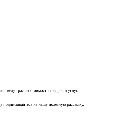
изведут расчет стоимости товаров и услуг.
да подписывайтесь на нашу полезную рассылку.