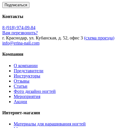
Контакты
8 (918) 974-09-84
Вам перезвонить?
г. Краснодар, ул. Кубанская, д. 52, офис 3
(схема проезда)
info@erina-nail.com
Компания
О компании
Представители
Инструкторы
Отзывы
Статьи
Фото дизайно ногтей
Мероприятия
Акции
Интернет-магазин
Материалы для наращивания ногтей