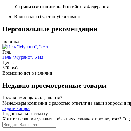
Страна изготовитель:
Российская Федерация.
Видео скоро будет опубликовано
Персональные рекомендации
новинка
Гель
Гель "Мурано", 5 мл.
Цена:
570 руб.
Временно нет в наличии
Недавно просмотренные товары
Нужна помощь консультанта?
Менеджеры компании с радостью ответят на ваши вопросы и про
Задать вопрос
Подписка на рассылку
Хотите первыми узнавать об акциях, скидках и конкурсах? Тог