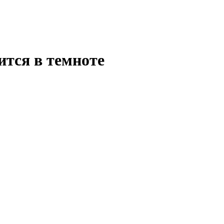
тится в темноте