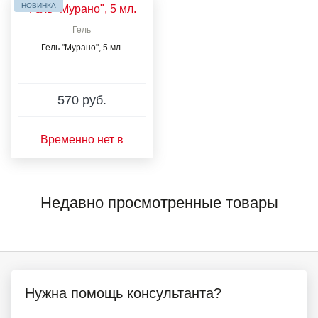
НОВИНКА
Гель
Гель "Мурано", 5 мл.
570 руб.
Временно нет в
наличии
Недавно просмотренные товары
Нужна помощь консультанта?