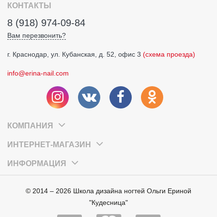
КОНТАКТЫ
8 (918) 974-09-84
Вам перезвонить?
г. Краснодар, ул. Кубанская, д. 52, офис 3
(схема проезда)
info@erina-nail.com
КОМПАНИЯ
ИНТЕРНЕТ-МАГАЗИН
ИНФОРМАЦИЯ
© 2014 – 2026 Школа дизайна ногтей Ольги Ериной
"Кудесница"