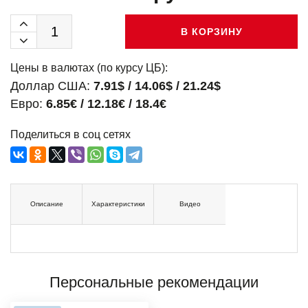
В КОРЗИНУ
Цены в валютах (по курсу ЦБ):
Доллар США:
7.91$ / 14.06$ / 21.24$
Евро:
6.85€ / 12.18€ / 18.4€
Поделиться в соц сетях
Описание
Характеристики
Видео
Персональные рекомендации