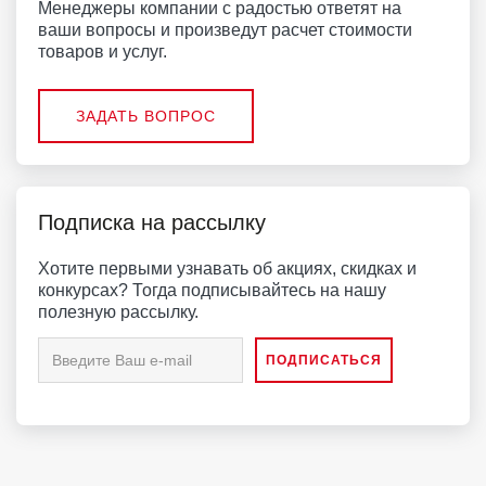
Менеджеры компании с радостью ответят на
ваши вопросы и произведут расчет стоимости
товаров и услуг.
ЗАДАТЬ ВОПРОС
Подписка на рассылку
Хотите первыми узнавать об акциях, скидках и
конкурсах? Тогда подписывайтесь на нашу
полезную рассылку.