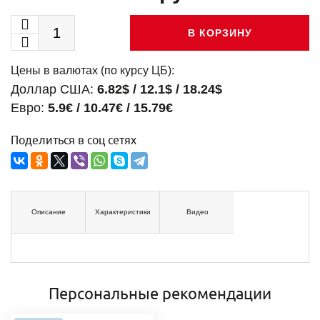
В КОРЗИНУ
Цены в валютах (по курсу ЦБ):
Доллар США:
6.82$ / 12.1$ / 18.24$
Евро:
5.9€ / 10.47€ / 15.79€
Поделиться в соц сетях
Описание
Характеристики
Видео
Персональные рекомендации