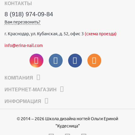
КОНТАКТЫ
8 (918) 974-09-84
Вам перезвонить?
г. Краснодар, ул. Кубанская, д. 52, офис 3
(схема проезда)
info@erina-nail.com
КОМПАНИЯ
ИНТЕРНЕТ-МАГАЗИН
ИНФОРМАЦИЯ
© 2014 – 2026 Школа дизайна ногтей Ольги Ериной
"Кудесница"