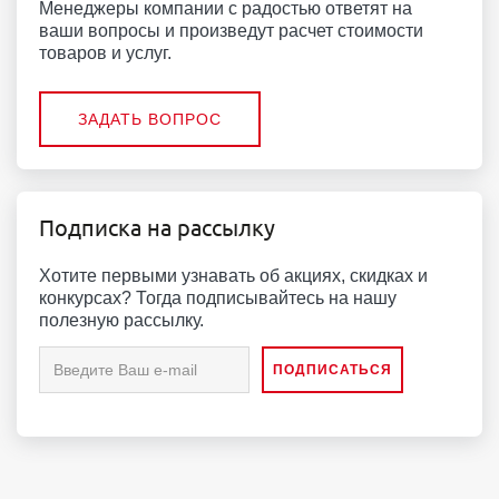
Менеджеры компании с радостью ответят на
ваши вопросы и произведут расчет стоимости
товаров и услуг.
ЗАДАТЬ ВОПРОС
Подписка на рассылку
Хотите первыми узнавать об акциях, скидках и
конкурсах? Тогда подписывайтесь на нашу
полезную рассылку.