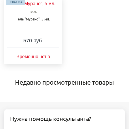
НОВИНКА
Гель
Гель "Мурано", 5 мл.
570 руб.
Временно нет в
наличии
Недавно просмотренные товары
Нужна помощь консультанта?