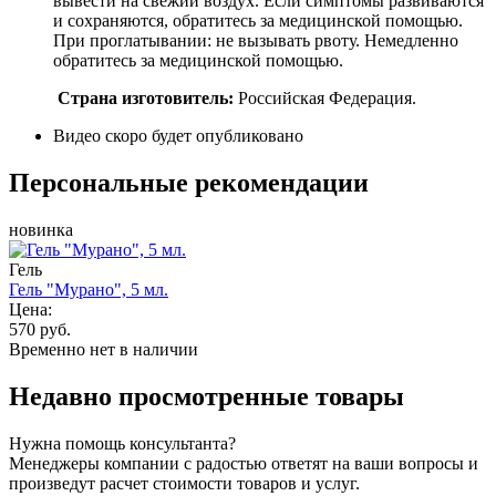
вывести на свежий воздух. Если симптомы развиваются
и сохраняются, обратитесь за медицинской помощью.
При проглатывании: не вызывать рвоту. Немедленно
обратитесь за медицинской помощью.
Страна изготовитель:
Российская Федерация.
Видео скоро будет опубликовано
Персональные рекомендации
новинка
Гель
Гель "Мурано", 5 мл.
Цена:
570 руб.
Временно нет в наличии
Недавно просмотренные товары
Нужна помощь консультанта?
Менеджеры компании с радостью ответят на ваши вопросы и
произведут расчет стоимости товаров и услуг.