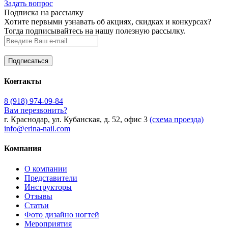
Задать вопрос
Подписка на рассылку
Хотите первыми узнавать об акциях, скидках и конкурсах?
Тогда подписывайтесь на нашу полезную рассылку.
Контакты
8 (918) 974-09-84
Вам перезвонить?
г. Краснодар, ул. Кубанская, д. 52, офис 3
(схема проезда)
info@erina-nail.com
Компания
О компании
Представители
Инструкторы
Отзывы
Статьи
Фото дизайно ногтей
Мероприятия