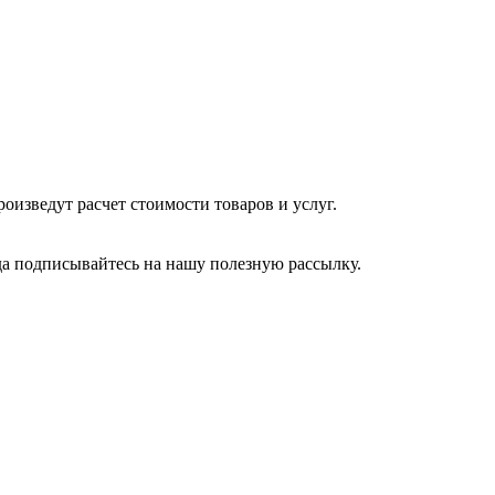
изведут расчет стоимости товаров и услуг.
да подписывайтесь на нашу полезную рассылку.