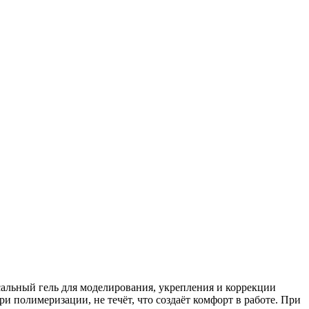
альный гель для моделирования, укрепления и коррекции
ри полимеризации, не течёт, что создаёт комфорт в работе. При