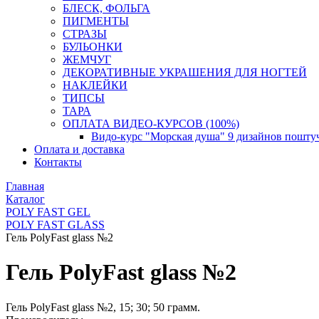
БЛЕСК, ФОЛЬГА
ПИГМЕНТЫ
СТРАЗЫ
БУЛЬОНКИ
ЖЕМЧУГ
ДЕКОРАТИВНЫЕ УКРАШЕНИЯ ДЛЯ НОГТЕЙ
НАКЛЕЙКИ
ТИПСЫ
ТАРА
ОПЛАТА ВИДЕО-КУРСОВ (100%)
Видо-курс "Морская душа" 9 дизайнов пошту
Оплата и доставка
Контакты
Главная
Каталог
POLY FAST GEL
POLY FAST GLASS
Гель PolyFast glass №2
Гель PolyFast glass №2
Гель PolyFast glass №2, 15; 30; 50 грамм.