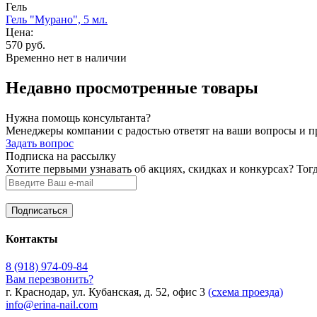
Гель
Гель "Мурано", 5 мл.
Цена:
570 руб.
Временно нет в наличии
Недавно просмотренные товары
Нужна помощь консультанта?
Менеджеры компании с радостью ответят на ваши вопросы и про
Задать вопрос
Подписка на рассылку
Хотите первыми узнавать об акциях, скидках и конкурсах? Тог
Контакты
8 (918) 974-09-84
Вам перезвонить?
г. Краснодар, ул. Кубанская, д. 52, офис 3
(схема проезда)
info@erina-nail.com