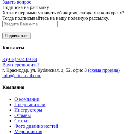
Задать вопрос
Подписка на рассылку
Хотите первыми узнавать об акциях, скидках и конкурсах?
Тогда подписывайтесь на нашу полезную рассылку.
Контакты
8 (918) 974-09-84
Вам перезвонить?
г. Краснодар, ул. Кубанская, д. 52, офис 3
(схема проезда)
info@erina-nail.com
Компания
О компании
Представители
Инструкторы
Отзывы
Статьи
Фото дизайно ногтей
Мероприятия