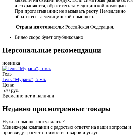
вывести на свежий воздух. Если симптомы развиваются
и сохраняются, обратитесь за медицинской помощью.
При проглатывании: не вызывать рвоту. Немедленно
обратитесь за медицинской помощью.
Страна изготовитель:
Российская Федерация.
Видео скоро будет опубликовано
Персональные рекомендации
новинка
Гель
Гель "Мурано", 5 мл.
Цена:
570 руб.
Временно нет в наличии
Недавно просмотренные товары
Нужна помощь консультанта?
Менеджеры компании с радостью ответят на ваши вопросы и
произведут расчет стоимости товаров и услуг.