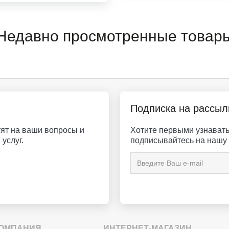
Недавно просмотренные товар
Подписка на рассыл
ят на ваши вопросы и
Хотите первыми узнавать 
услуг.
подписывайтесь на нашу 
ОМПАНИЯ
ИНТЕРНЕТ-МАГАЗИН