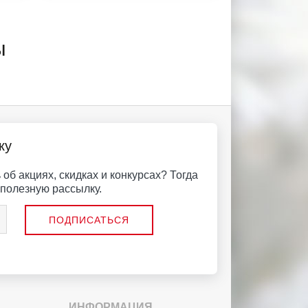
ы
ку
об акциях, скидках и конкурсах? Тогда
полезную рассылку.
ИНФОРМАЦИЯ