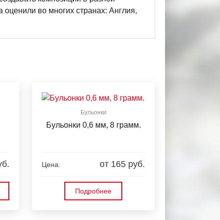
 оценили во многих странах: Англия,
Бульонки
Бульонки 0,6 мм, 8 грамм.
уб.
от 165 руб.
Цена:
Подробнее