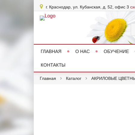
г. Краснодар, ул. Кубанская, д. 52, офис 3
сх
ГЛАВНАЯ
О НАС
ОБУЧЕНИЕ
КОНТАКТЫ
Главная
Каталог
АКРИЛОВЫЕ ЦВЕТН