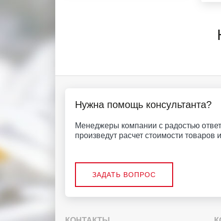
Нужна помощь консультанта?
Менеджеры компании с радостью ответ
произведут расчет стоимости товаров и 
ЗАДАТЬ ВОПРОС
КОНТАКТЫ
К