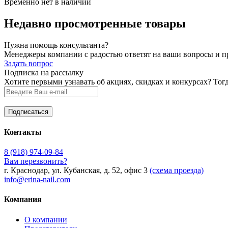
Временно нет в наличии
Недавно просмотренные товары
Нужна помощь консультанта?
Менеджеры компании с радостью ответят на ваши вопросы и про
Задать вопрос
Подписка на рассылку
Хотите первыми узнавать об акциях, скидках и конкурсах? Тог
Контакты
8 (918) 974-09-84
Вам перезвонить?
г. Краснодар, ул. Кубанская, д. 52, офис 3
(схема проезда)
info@erina-nail.com
Компания
О компании