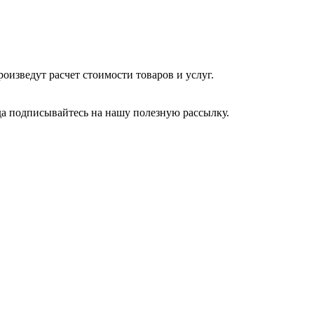
изведут расчет стоимости товаров и услуг.
да подписывайтесь на нашу полезную рассылку.