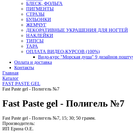
БЛЕСК, ФОЛЬГА
ПИГМЕНТЫ
СТРАЗЫ
БУЛЬОНКИ
ЖЕМЧУГ
ДЕКОРАТИВНЫЕ УКРАШЕНИЯ ДЛЯ НОГТЕЙ
НАКЛЕЙКИ
ТИПСЫ
ТАРА
ОПЛАТА ВИДЕО-КУРСОВ (100%)
Видо-курс "Морская душа" 9 дизайнов пошту
Оплата и доставка
Контакты
Главная
Каталог
FAST PASTE GEL
Fast Paste gel - Полигель №7
Fast Paste gel - Полигель №7
Fast Paste gel - Полигель №7, 15; 30; 50 грамм.
Производитель:
ИП Ерина О.Е.