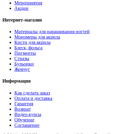
Мероприятия
Акции
Интернет-магазин
Материалы для наращивания ногтей
Мономеры для акрила
Кисти для акрила
Блеск, фольга
Пигменты
Стразы
Бульонки
Жемчуг
Информация
Как сделать заказ
Оплата и доставка
Гарантия
Возврат
Видео-курсы
Обучение
Соглашение