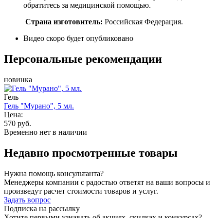
обратитесь за медицинской помощью.
Страна изготовитель:
Российская Федерация.
Видео скоро будет опубликовано
Персональные рекомендации
новинка
Гель
Гель "Мурано", 5 мл.
Цена:
570 руб.
Временно нет в наличии
Недавно просмотренные товары
Нужна помощь консультанта?
Менеджеры компании с радостью ответят на ваши вопросы и
произведут расчет стоимости товаров и услуг.
Задать вопрос
Подписка на рассылку
Хотите первыми узнавать об акциях, скидках и конкурсах?