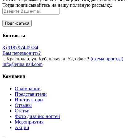
Тогда подписывайтесь на нашу полезную рассылку.
Контакты
8 (918) 974-09-84
Вам перезвонить?
г. Краснодар, ул. Кубанская, д. 52, офис 3
(схема проезда)
info@erina-nail.com
Компания
О компании
Представители
Инструкторы
Отзывы
Статьи
Фото дизайно ногтей
Мероприятия
Акции