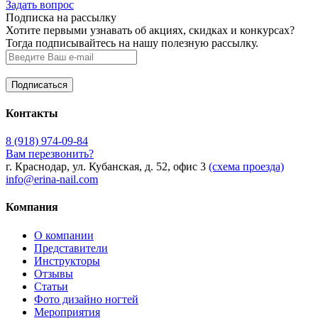
Задать вопрос
Подписка на рассылку
Хотите первыми узнавать об акциях, скидках и конкурсах?
Тогда подписывайтесь на нашу полезную рассылку.
Контакты
8 (918) 974-09-84
Вам перезвонить?
г. Краснодар, ул. Кубанская, д. 52, офис 3
(схема проезда)
info@erina-nail.com
Компания
О компании
Представители
Инструкторы
Отзывы
Статьи
Фото дизайно ногтей
Мероприятия