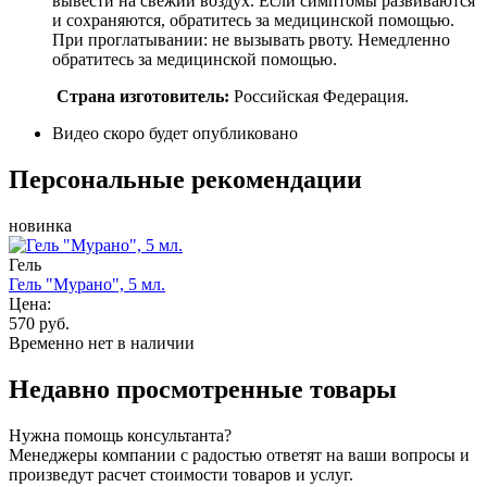
вывести на свежий воздух. Если симптомы развиваются
и сохраняются, обратитесь за медицинской помощью.
При проглатывании: не вызывать рвоту. Немедленно
обратитесь за медицинской помощью.
Страна изготовитель:
Российская Федерация.
Видео скоро будет опубликовано
Персональные рекомендации
новинка
Гель
Гель "Мурано", 5 мл.
Цена:
570 руб.
Временно нет в наличии
Недавно просмотренные товары
Нужна помощь консультанта?
Менеджеры компании с радостью ответят на ваши вопросы и
произведут расчет стоимости товаров и услуг.