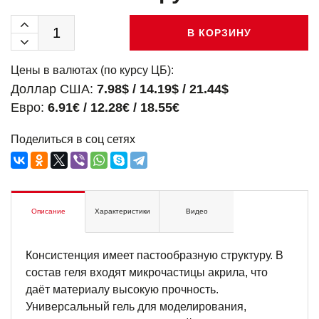
В КОРЗИНУ
Цены в валютах (по курсу ЦБ):
Доллар США:
7.98$ / 14.19$ / 21.44$
Евро:
6.91€ / 12.28€ / 18.55€
Поделиться в соц сетях
Описание
Характеристики
Видео
Консистенция имеет пастообразную структуру. В
состав геля входят микрочастицы акрила, что
даёт материалу высокую прочность.
Универсальный гель для моделирования,