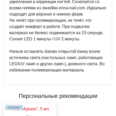
укрепления и коррекции ногтей. Сочетается со
всеми гелями из линейки erina-nail.com. Идеально
подходит для верхних и нижних форм.
Не печёт при полимеризации, не течёт, что
создаёт комфорт в работе. При поджатии
материал не белеет, поджимается на 15 секунде.
Сохнет LED 1 минуты / UV 2 минуты.
Нельзя оставлять близко открытой банку возле
источника света (настольных ламп, работающих
LED/UV ламп и других ламп.), дневного света. Во
избежании полимеризации материала.
Персональные рекомендации
НОВИНКА