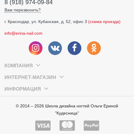
8 (918) 974-09-84
Вам перезвонить?
г. Краснодар, ул. Кубанская, д. 52, офис 3
(схема проезда)
info@erina-nail.com
КОМПАНИЯ
ИНТЕРНЕТ-МАГАЗИН
ИНФОРМАЦИЯ
© 2014 – 2026 Школа дизайна ногтей Ольги Ериной
"Кудесница"