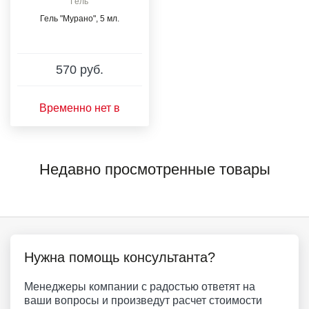
Гель
Гель "Мурано", 5 мл.
570 руб.
Временно нет в
наличии
Недавно просмотренные товары
Нужна помощь консультанта?
Менеджеры компании с радостью ответят на
ваши вопросы и произведут расчет стоимости