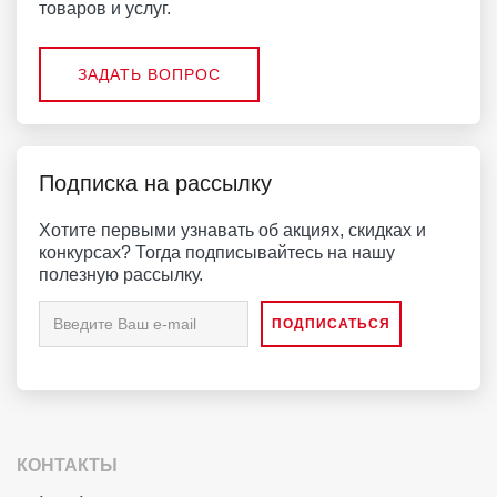
товаров и услуг.
ЗАДАТЬ ВОПРОС
Подписка на рассылку
Хотите первыми узнавать об акциях, скидках и
конкурсах? Тогда подписывайтесь на нашу
полезную рассылку.
КОНТАКТЫ