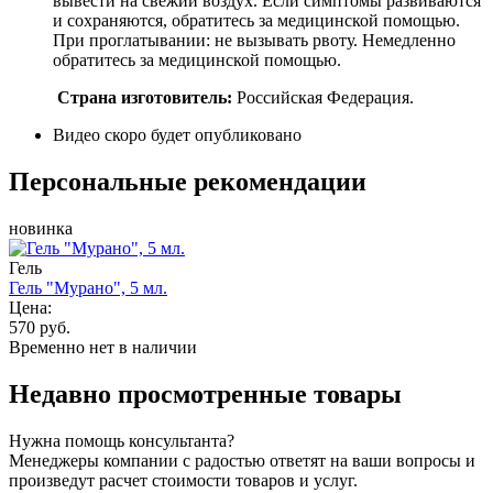
вывести на свежий воздух. Если симптомы развиваются
и сохраняются, обратитесь за медицинской помощью.
При проглатывании: не вызывать рвоту. Немедленно
обратитесь за медицинской помощью.
Страна изготовитель:
Российская Федерация.
Видео скоро будет опубликовано
Персональные рекомендации
новинка
Гель
Гель "Мурано", 5 мл.
Цена:
570 руб.
Временно нет в наличии
Недавно просмотренные товары
Нужна помощь консультанта?
Менеджеры компании с радостью ответят на ваши вопросы и
произведут расчет стоимости товаров и услуг.