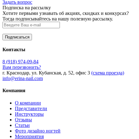
Задать вопрос
Подписка на рассылку
Хотите первыми узнавать об акциях, скидках и конкурсах?
Тогда подписывайтесь на нашу полезную рассылку.
Контакты
8 (918) 974-09-84
Вам перезвонить?
г. Краснодар, ул. Кубанская, д. 52, офис 3
(схема проезда)
info@erina-nail.com
Компания
О компании
Представители
Инструкторы
Отзывы
Статьи
Фото дизайно ногтей
Мероприятия