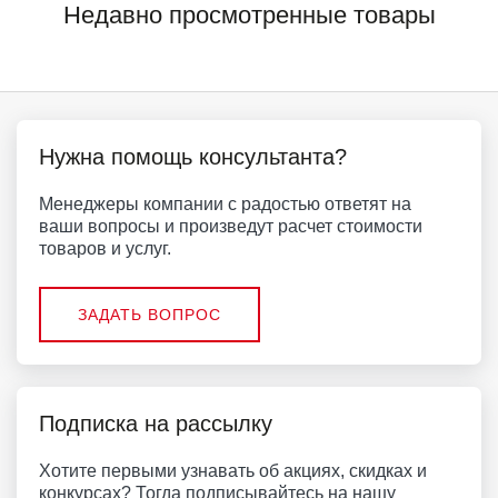
Недавно просмотренные товары
Нужна помощь консультанта?
Менеджеры компании с радостью ответят на
ваши вопросы и произведут расчет стоимости
товаров и услуг.
ЗАДАТЬ ВОПРОС
Подписка на рассылку
Хотите первыми узнавать об акциях, скидках и
конкурсах? Тогда подписывайтесь на нашу