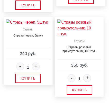
КУПИТЬ
Стразы
Стразы череп, 5штук
Стразы
Стразы розовый
прямоугольник, 10 штук.
240 руб.
350 руб.
-
+
-
+
КУПИТЬ
КУПИТЬ