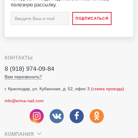
полезную рассылку.
КОНТАКТЫ
8 (918) 974-09-84
Вам перезвонить?
г. Краснодар, ул. Кубанская, д. 52, офис 3
(схема проезда)
info@erina-nail.com
КОМПАНИЯ