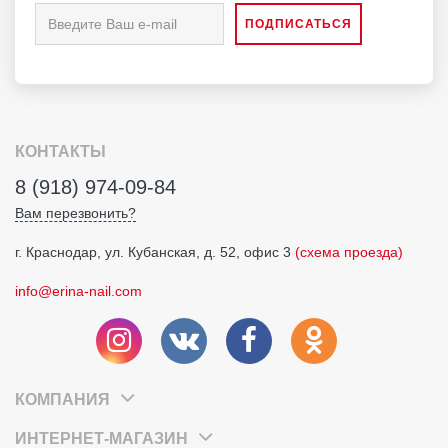
КОНТАКТЫ
8 (918) 974-09-84
Вам перезвонить?
г. Краснодар, ул. Кубанская, д. 52, офис 3
(схема проезда)
info@erina-nail.com
КОМПАНИЯ
ИНТЕРНЕТ-МАГАЗИН