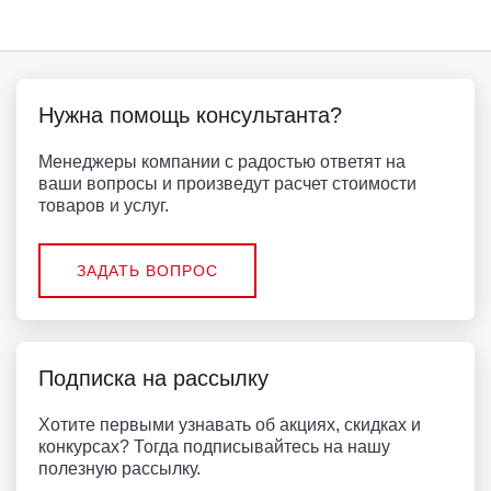
Нужна помощь консультанта?
Менеджеры компании с радостью ответят на
ваши вопросы и произведут расчет стоимости
товаров и услуг.
ЗАДАТЬ ВОПРОС
Подписка на рассылку
Хотите первыми узнавать об акциях, скидках и
конкурсах? Тогда подписывайтесь на нашу
полезную рассылку.