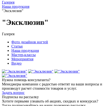
Галерея
Наша продукция
"Эксклюзив"
"Эксклюзив"
Галерея
Фото дизайнов ногтей
Статьи
Наша продукция
Мастер-классы
Мероприятия
Видео
Нужна помощь консультанта?
Менеджеры компании с радостью ответят на ваши вопросы и
произведут расчет стоимости товаров и услуг.
Задать вопрос
Подписка на рассылку
Хотите первыми узнавать об акциях, скидках и конкурсах?
Тогда подписывайтесь на нашу полезную рассылку.