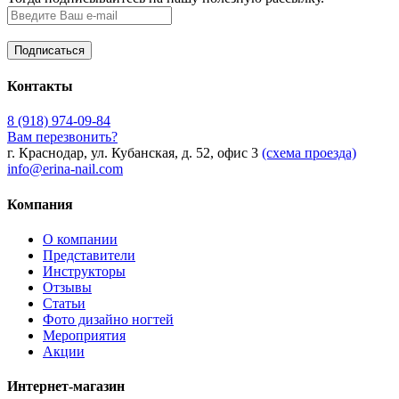
Контакты
8 (918) 974-09-84
Вам перезвонить?
г. Краснодар, ул. Кубанская, д. 52, офис 3
(схема проезда)
info@erina-nail.com
Компания
О компании
Представители
Инструкторы
Отзывы
Статьи
Фото дизайно ногтей
Мероприятия
Акции
Интернет-магазин