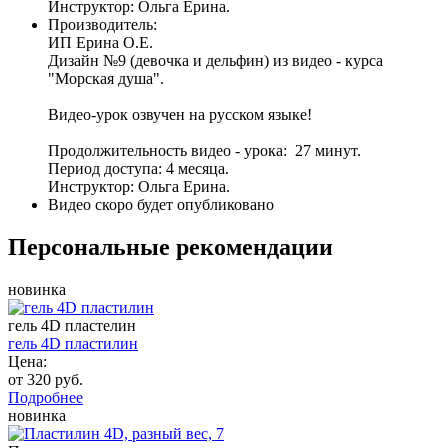
Инструктор: Ольга Ерина.
Производитель:
ИП Ерина О.Е.
Дизайн №9 (девочка и дельфин) из видео - курса
"Морская душа".
Видео-урок озвучен на русском языке!
Продолжительность видео - урока: 27 минут.
Период доступа: 4 месяца.
Инструктор: Ольга Ерина.
Видео скоро будет опубликовано
Персональные рекомендации
новинка
гель 4D пластелин
гель 4D пластилин
Цена:
от 320 руб.
Подробнее
новинка