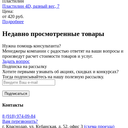
Пластилин
Пластилин 4D, разный вес, 7
Цена:
от 420 руб.
Подробнее
Недавно просмотренные товары
Нужна помощь консультанта?
Менеджеры компании с радостью ответят на ваши вопросы и
произведут расчет стоимости товаров и услуг.
Задать вопрос
Подписка на рассылку
Хотите первыми узнавать об акциях, скидках и конкурсах?
Тогда подписывайтесь на нашу полезную рассылку.
Контакты
8 (918) 974-09-84
Вам перезвонить?
г. Краснодар, ул. Кубанская, д. 52, офис 3
(схема проезда)