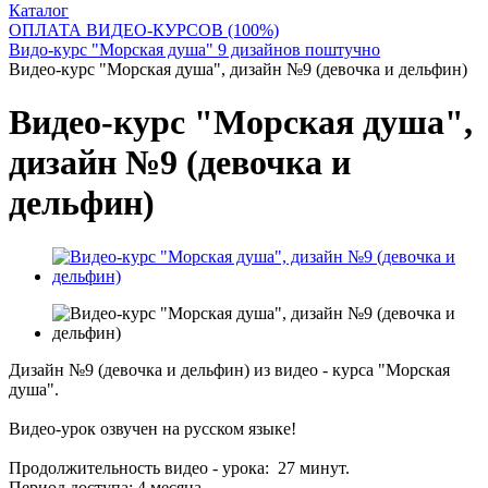
Каталог
ОПЛАТА ВИДЕО-КУРСОВ (100%)
Видо-курс "Морская душа" 9 дизайнов поштучно
Видео-курс "Морская душа", дизайн №9 (девочка и дельфин)
Видео-курс "Морская душа",
дизайн №9 (девочка и
дельфин)
Дизайн №9 (девочка и дельфин) из видео - курса "Морская
душа".
Видео-урок озвучен на русском языке!
Продолжительность видео - урока: 27 минут.
Период доступа: 4 месяца.