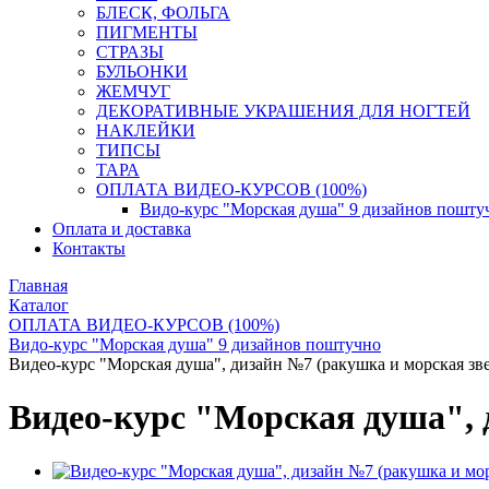
БЛЕСК, ФОЛЬГА
ПИГМЕНТЫ
СТРАЗЫ
БУЛЬОНКИ
ЖЕМЧУГ
ДЕКОРАТИВНЫЕ УКРАШЕНИЯ ДЛЯ НОГТЕЙ
НАКЛЕЙКИ
ТИПСЫ
ТАРА
ОПЛАТА ВИДЕО-КУРСОВ (100%)
Видо-курс "Морская душа" 9 дизайнов пошту
Оплата и доставка
Контакты
Главная
Каталог
ОПЛАТА ВИДЕО-КУРСОВ (100%)
Видо-курс "Морская душа" 9 дизайнов поштучно
Видео-курс "Морская душа", дизайн №7 (ракушка и морская зве
Видео-курс "Морская душа", 