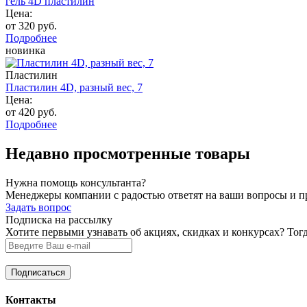
гель 4D пластилин
Цена:
от 320 руб.
Подробнее
новинка
Пластилин
Пластилин 4D, разный вес, 7
Цена:
от 420 руб.
Подробнее
Недавно просмотренные товары
Нужна помощь консультанта?
Менеджеры компании с радостью ответят на ваши вопросы и про
Задать вопрос
Подписка на рассылку
Хотите первыми узнавать об акциях, скидках и конкурсах? Тог
Контакты