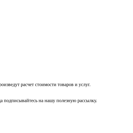
изведут расчет стоимости товаров и услуг.
да подписывайтесь на нашу полезную рассылку.