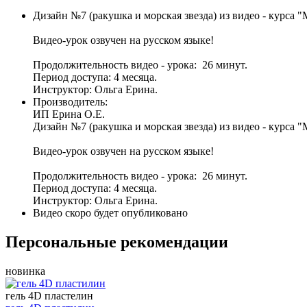
Дизайн №7 (ракушка и морская звезда) из видео - курса 
Видео-урок озвучен на русском языке!
Продолжительность видео - урока: 26 минут.
Период доступа: 4 месяца.
Инструктор: Ольга Ерина.
Производитель:
ИП Ерина О.Е.
Дизайн №7 (ракушка и морская звезда) из видео - курса 
Видео-урок озвучен на русском языке!
Продолжительность видео - урока: 26 минут.
Период доступа: 4 месяца.
Инструктор: Ольга Ерина.
Видео скоро будет опубликовано
Персональные рекомендации
новинка
гель 4D пластелин