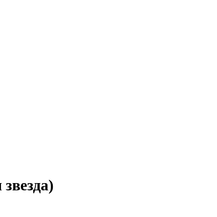
звезда)