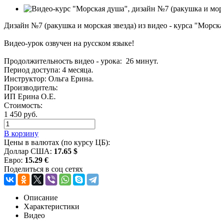
Дизайн №7 (ракушка и морская звезда) из видео - курса "Морск
Видео-урок озвучен на русском языке!
Продолжительность видео - урока: 26 минут.
Период доступа: 4 месяца.
Инструктор: Ольга Ерина.
Производитель:
ИП Ерина О.Е.
Стоимость:
1 450 руб.
В корзину
Цены в валютах (по курсу ЦБ):
Доллар США:
17.65 $
Евро:
15.29 €
Поделиться в соц сетях
Описание
Характеристики
Видео