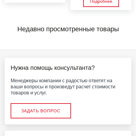
Подробнее
Недавно просмотренные товары
Нужна помощь консультанта?
Менеджеры компании с радостью ответят на
ваши вопросы и произведут расчет стоимости
товаров и услуг.
ЗАДАТЬ ВОПРОС