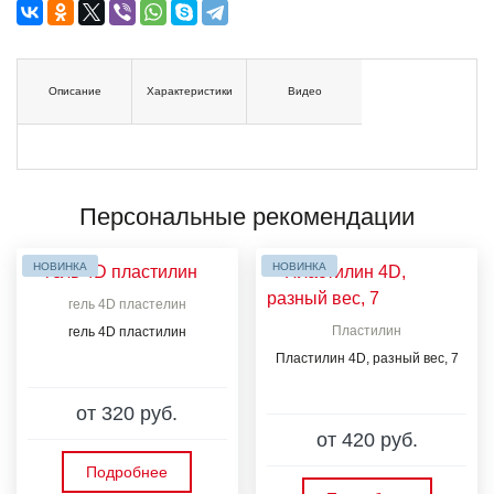
Описание
Характеристики
Видео
Персональные рекомендации
НОВИНКА
НОВИНКА
гель 4D пластелин
Пластилин
гель 4D пластилин
Пластилин 4D, разный вес, 7
от 320 руб.
от 420 руб.
Подробнее