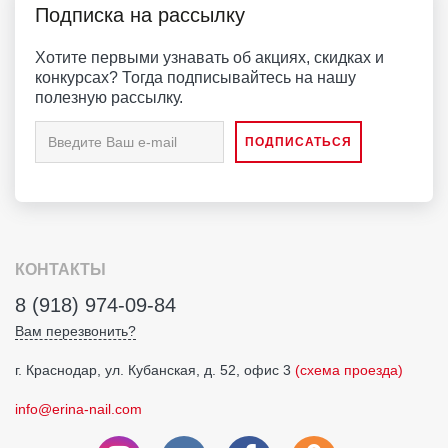
Подписка на рассылку
Хотите первыми узнавать об акциях, скидках и
конкурсах? Тогда подписывайтесь на нашу
полезную рассылку.
КОНТАКТЫ
8 (918) 974-09-84
Вам перезвонить?
г. Краснодар, ул. Кубанская, д. 52, офис 3
(схема проезда)
info@erina-nail.com