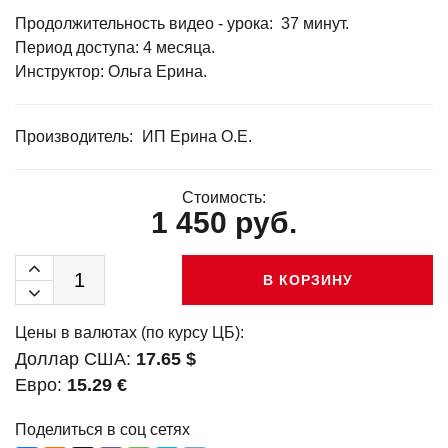
Продолжительность видео - урока: 37 минут.
Период доступа: 4 месяца.
Инструктор: Ольга Ерина.
Производитель:
ИП Ерина О.Е.
Стоимость:
1 450 руб.
В КОРЗИНУ
Цены в валютах (по курсу ЦБ):
Доллар США:
17.65 $
Евро:
15.29 €
Поделиться в соц сетях