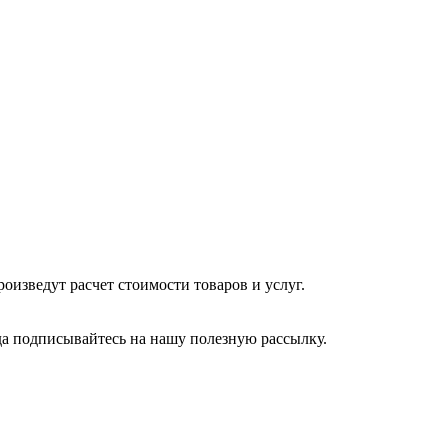
изведут расчет стоимости товаров и услуг.
да подписывайтесь на нашу полезную рассылку.