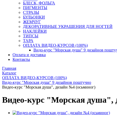
БЛЕСК, ФОЛЬГА
ПИГМЕНТЫ
СТРАЗЫ
БУЛЬОНКИ
ЖЕМЧУГ
ДЕКОРАТИВНЫЕ УКРАШЕНИЯ ДЛЯ НОГТЕЙ
НАКЛЕЙКИ
ТИПСЫ
ТАРА
ОПЛАТА ВИДЕО-КУРСОВ (100%)
Видо-курс "Морская душа" 9 дизайнов пошту
Оплата и доставка
Контакты
Главная
Каталог
ОПЛАТА ВИДЕО-КУРСОВ (100%)
Видо-курс "Морская душа" 9 дизайнов поштучно
Видео-курс "Морская душа", дизайн №4 (осьминог)
Видео-курс "Морская душа", 