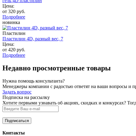
гель 4D пластилин
Цена:
от 320 руб.
Подробнее
новинка
Пластилин
Пластилин 4D, разный вес, 7
Цена:
от 420 руб.
Подробнее
Недавно просмотренные товары
Нужна помощь консультанта?
Менеджеры компании с радостью ответят на ваши вопросы и про
Задать вопрос
Подписка на рассылку
Хотите первыми узнавать об акциях, скидках и конкурсах? Тог
Контакты