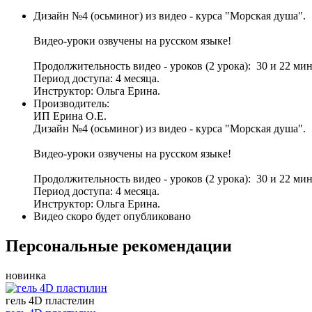
Дизайн №4 (осьминог) из видео - курса "Морская душа".
Видео-уроки озвучены на русском языке!
Продолжительность видео - уроков (2 урока): 30 и 22 мин
Период доступа: 4 месяца.
Инструктор: Ольга Ерина.
Производитель:
ИП Ерина О.Е.
Дизайн №4 (осьминог) из видео - курса "Морская душа".
Видео-уроки озвучены на русском языке!
Продолжительность видео - уроков (2 урока): 30 и 22 мин
Период доступа: 4 месяца.
Инструктор: Ольга Ерина.
Видео скоро будет опубликовано
Персональные рекомендации
новинка
гель 4D пластелин