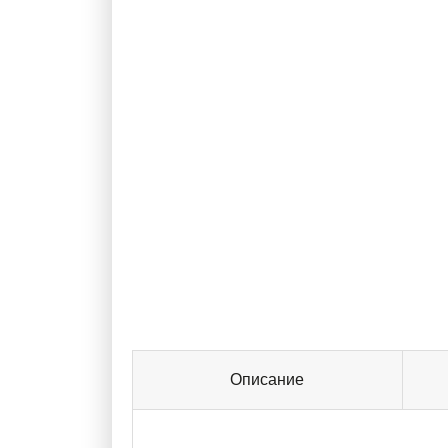
Описание