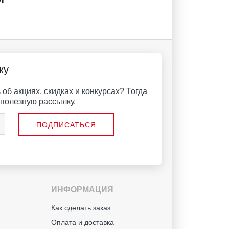
ку
об акциях, скидках и конкурсах? Тогда
полезную рассылку.
ИНФОРМАЦИЯ
й
Как сделать заказ
Оплата и доставка