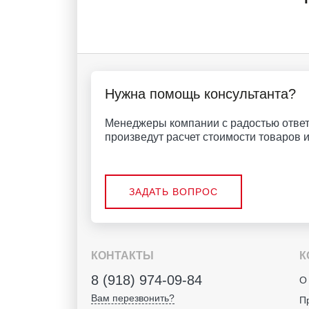
Нужна помощь консультанта?
Менеджеры компании с радостью ответ
произведут расчет стоимости товаров и 
ЗАДАТЬ ВОПРОС
КОНТАКТЫ
К
8 (918) 974-09-84
О
Вам перезвонить?
П