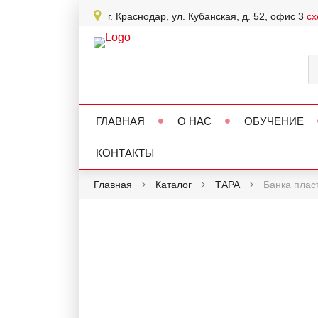
г. Краснодар, ул. Кубанская, д. 52, офис 3
сх
ГЛАВНАЯ
О НАС
ОБУЧЕНИЕ
КОНТАКТЫ
Главная
Каталог
ТАРА
Банка плас