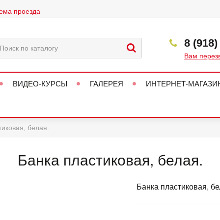
ема проезда
8 (918)
Вам перез
ВИДЕО-КУРСЫ
ГАЛЕРЕЯ
ИНТЕРНЕТ-МАГАЗИ
тиковая, белая.
Банка пластиковая, белая.
Банка пластиковая, бе