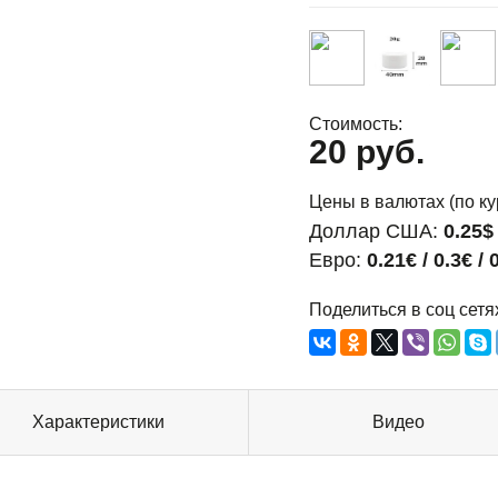
Стоимость:
20 руб.
Цены в валютах (по ку
Доллар США:
0.25$ 
Евро:
0.21€ / 0.3€ / 
Поделиться в соц сетя
Характеристики
Видео