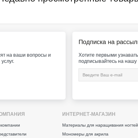
Подписка на рассыл
ят на ваши вопросы и
Хотите первыми узнавать 
услуг.
подписывайтесь на нашу 
ОМПАНИЯ
ИНТЕРНЕТ-МАГАЗИН
 компании
Материалы для наращивания ногте
редставители
Мономеры для акрила