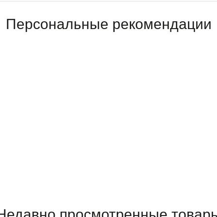
Персональные рекомендации
Недавно просмотренные товар