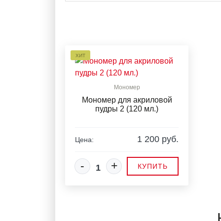
ХИТ
Мономер
Мономер для акриловой
пудры 2 (120 мл.)
1 200 руб.
Цена:
-
+
КУПИТЬ