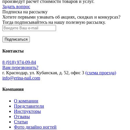
произведут расчет стоимости товаров и услуг.
Задать вопрос
Подписка на рассылку
Хотите первыми узнавать об акциях, скидках и конкурсах?
Тогда подписывайтесь на нашу полезную рассылку.
Контакты
8 (918) 974-09-84
Вам перезвонить?
г. Краснодар, ул. Кубанская, д. 52, офис 3
(схема проезда)
info@erina-nail.com
Компания
О компании
Представители
Инструкторы
Отзывы
Статьи
Фото дизайно ногтей