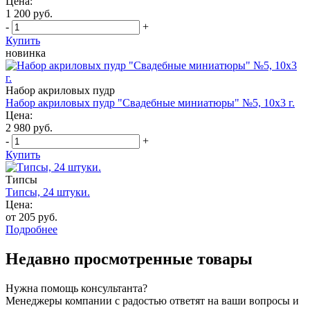
Цена:
1 200 руб.
-
+
Купить
новинка
Набор акриловых пудр
Набор акриловых пудр "Свадебные миниатюры" №5, 10х3 г.
Цена:
2 980 руб.
-
+
Купить
Типсы
Типсы, 24 штуки.
Цена:
от 205 руб.
Подробнее
Недавно просмотренные товары
Нужна помощь консультанта?
Менеджеры компании с радостью ответят на ваши вопросы и