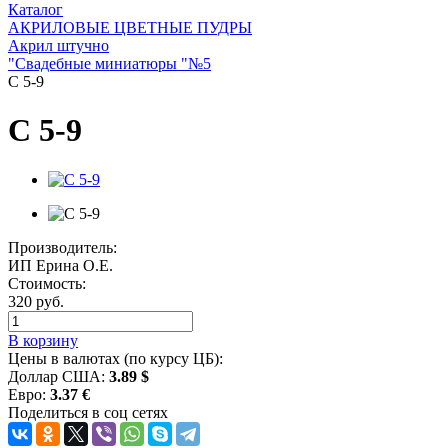
Каталог
АКРИЛОВЫЕ ЦВЕТНЫЕ ПУДРЫ
Акрил штучно
"Свадебные миниатюры "№5
С 5-9
С 5-9
Производитель:
ИП Ерина О.Е.
Стоимость:
320 руб.
В корзину
Цены в валютах (по курсу ЦБ):
Доллар США:
3.89 $
Евро:
3.37 €
Поделиться в соц сетях