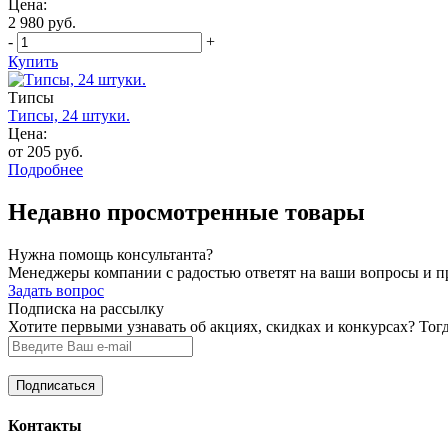
Цена:
2 980 руб.
-
+
Купить
Типсы
Типсы, 24 штуки.
Цена:
от 205 руб.
Подробнее
Недавно просмотренные товары
Нужна помощь консультанта?
Менеджеры компании с радостью ответят на ваши вопросы и про
Задать вопрос
Подписка на рассылку
Хотите первыми узнавать об акциях, скидках и конкурсах? Тог
Контакты