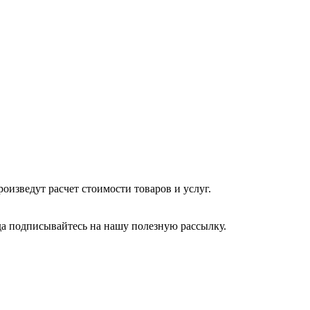
изведут расчет стоимости товаров и услуг.
да подписывайтесь на нашу полезную рассылку.