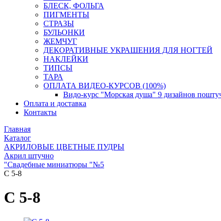
БЛЕСК, ФОЛЬГА
ПИГМЕНТЫ
СТРАЗЫ
БУЛЬОНКИ
ЖЕМЧУГ
ДЕКОРАТИВНЫЕ УКРАШЕНИЯ ДЛЯ НОГТЕЙ
НАКЛЕЙКИ
ТИПСЫ
ТАРА
ОПЛАТА ВИДЕО-КУРСОВ (100%)
Видо-курс "Морская душа" 9 дизайнов пошту
Оплата и доставка
Контакты
Главная
Каталог
АКРИЛОВЫЕ ЦВЕТНЫЕ ПУДРЫ
Акрил штучно
"Свадебные миниатюры "№5
С 5-8
С 5-8