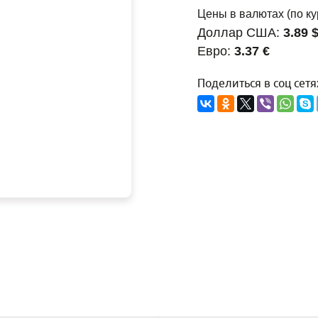
Цены в валютах (по ку
Доллар США:
3.89 
Евро:
3.37 €
Поделиться в соц сетя