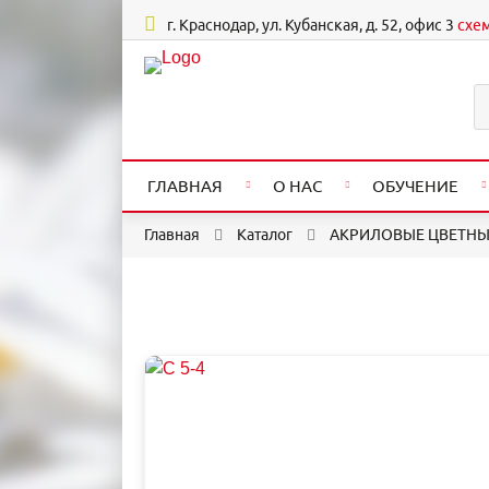
г. Краснодар, ул. Кубанская, д. 52, офис 3
схе
ГЛАВНАЯ
О НАС
ОБУЧЕНИЕ
Главная
Каталог
АКРИЛОВЫЕ ЦВЕТНЫ