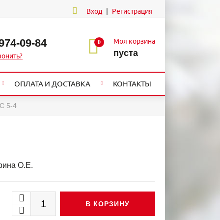
Вход
|
Регистрация
 974-09-84
Моя корзина
0
пуста
вонить?
ОПЛАТА И ДОСТАВКА
КОНТАКТЫ
С 5-4
ина О.Е.
В КОРЗИНУ