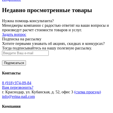
Недавно просмотренные товары
Нужна помощь консультанта?
Менеджеры компании с радостью ответят на ваши вопросы и
произведут расчет стоимости товаров и услуг.
Задать вопрос
Подписка на рассылку
Хотите первыми узнавать об акциях, скидках и конкурсах?
Тогда подписывайтесь на нашу полезную рассылку.
Контакты
8 (918) 974-09-84
Вам перезвонить?
г. Краснодар, ул. Кубанская, д. 52, офис 3
(схема проезда)
info@erina-nail.com
Компания