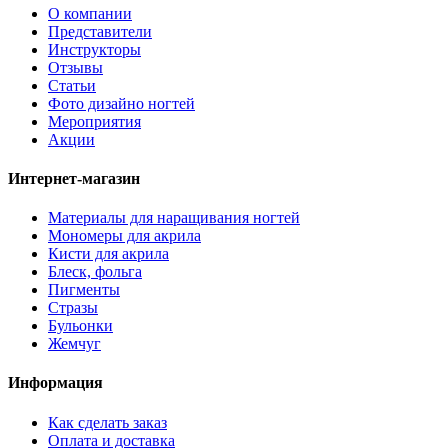
О компании
Представители
Инструкторы
Отзывы
Статьи
Фото дизайно ногтей
Мероприятия
Акции
Интернет-магазин
Материалы для наращивания ногтей
Мономеры для акрила
Кисти для акрила
Блеск, фольга
Пигменты
Стразы
Бульонки
Жемчуг
Информация
Как сделать заказ
Оплата и доставка