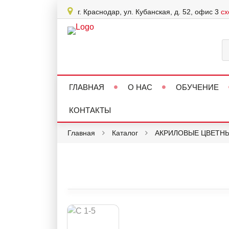
г. Краснодар, ул. Кубанская, д. 52, офис 3
сх
ГЛАВНАЯ
О НАС
ОБУЧЕНИЕ
КОНТАКТЫ
Главная
Каталог
АКРИЛОВЫЕ ЦВЕТН