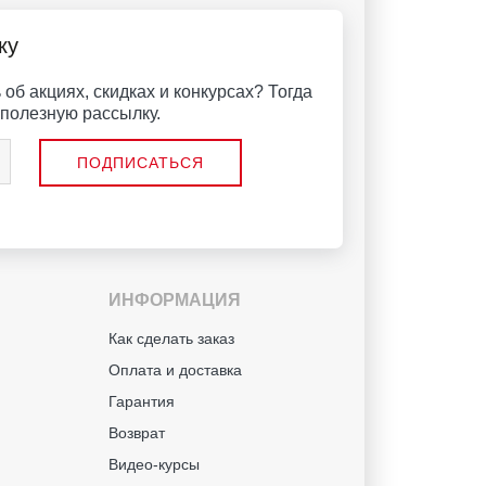
ку
об акциях, скидках и конкурсах? Тогда
полезную рассылку.
ИНФОРМАЦИЯ
й
Как сделать заказ
Оплата и доставка
Гарантия
Возврат
Видео-курсы