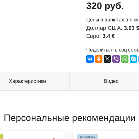
320 руб.
Цены в валютах (по ку
Доллар США:
3.93 
Евро:
3.4 €
Поделиться в соц сетя
Характеристики
Видео
Персональные рекомендации
Т
НОВИНКА