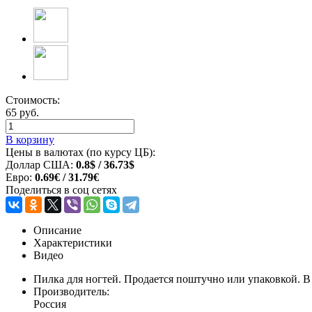
Стоимость:
65 руб.
В корзину
Цены в валютах (по курсу ЦБ):
Доллар США:
0.8$ / 36.73$
Евро:
0.69€ / 31.79€
Поделиться в соц сетях
Описание
Характеристики
Видео
Пилка для ногтей. Продается поштучно или упаковкой. В
Производитель:
Россия