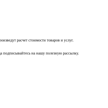
изведут расчет стоимости товаров и услуг.
да подписывайтесь на нашу полезную рассылку.