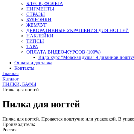
БЛЕСК, ФОЛЬГА
ПИГМЕНТЫ
СТРАЗЫ
БУЛЬОНКИ
ЖЕМЧУГ
ДЕКОРАТИВНЫЕ УКРАШЕНИЯ ДЛЯ НОГТЕЙ
НАКЛЕЙКИ
ТИПСЫ
ТАРА
ОПЛАТА ВИДЕО-КУРСОВ (100%)
Видо-курс "Морская душа" 9 дизайнов пошту
Оплата и доставка
Контакты
Главная
Каталог
ПИЛКИ, БАФЫ
Пилка для ногтей
Пилка для ногтей
Пилка для ногтей. Продается поштучно или упаковкой. В упако
Производитель:
Россия