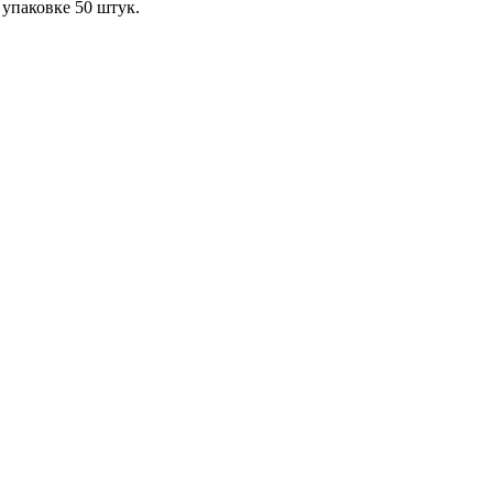
 упаковке 50 штук.