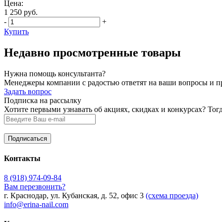
Цена:
1 250 руб.
-
+
Купить
Недавно просмотренные товары
Нужна помощь консультанта?
Менеджеры компании с радостью ответят на ваши вопросы и про
Задать вопрос
Подписка на рассылку
Хотите первыми узнавать об акциях, скидках и конкурсах? Тог
Контакты
8 (918) 974-09-84
Вам перезвонить?
г. Краснодар, ул. Кубанская, д. 52, офис 3
(схема проезда)
info@erina-nail.com