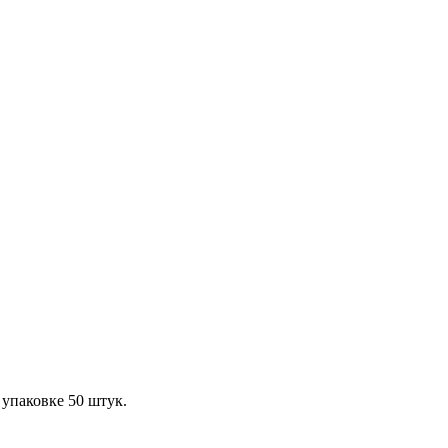
 упаковке 50 штук.