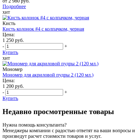
от 2 980 руб.
Подробнее
хит
Кисть
Кисть колонок #4 с колпачком, черная
Цена:
1 250 руб.
-
+
Купить
хит
Мономер
Мономер для акриловой пудры 2 (120 мл.)
Цена:
1 200 руб.
-
+
Купить
Недавно просмотренные товары
Нужна помощь консультанта?
Менеджеры компании с радостью ответят на ваши вопросы и
произведут расчет стоимости товаров и услуг.