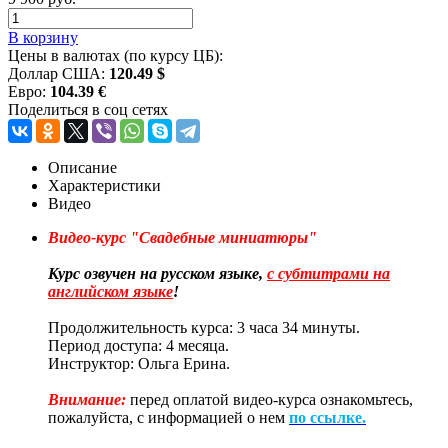
В корзину
Цены в валютах (по курсу ЦБ):
Доллар США:
120.49 $
Евро:
104.39 €
Поделиться в соц сетях
Описание
Характеристики
Видео
Видео-курс "Свадебные миниатюры"
Курс озвучен на русском языке,
с субтитрами на
английском языке
!
Продолжительность курса: 3 часа 34 минуты.
Период доступа: 4 месяца.
Инструктор: Ольга Ерина.
Внимание:
перед оплатой видео-курса ознакомьтесь,
пожалуйста, с информацией о нем
по ссылке.