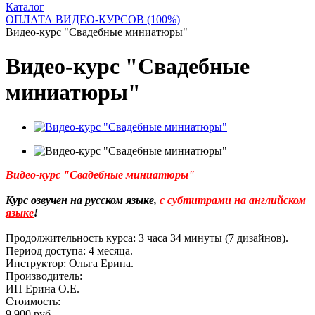
Каталог
ОПЛАТА ВИДЕО-КУРСОВ (100%)
Видео-курс "Свадебные миниатюры"
Видео-курс "Свадебные
миниатюры"
Видео-курс "Свадебные миниатюры"
Курс озвучен на русском языке,
с субтитрами на английском
языке
!
Продолжительность курса: 3 часа 34 минуты (7 дизайнов).
Период доступа: 4 месяца.
Инструктор: Ольга Ерина.
Производитель:
ИП Ерина О.Е.
Стоимость:
9 900 руб.