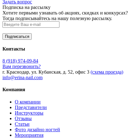
Задать вопрос
Подписка на рассылку
Хотите первыми узнавать об акциях, скидках и конкурсах?
Тогда подписывайтесь на нашу полезную рассылку.
Контакты
8 (918) 974-09-84
Вам перезвонить?
г. Краснодар, ул. Кубанская, д. 52, офис 3
(схема проезда)
info@erina-nail.com
Компания
О компании
Представители
Инструкторы
Отзывы
Статьи
Фото дизайно ногтей
Мероприятия