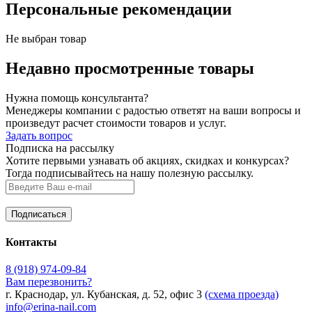
Персональные рекомендации
Не выбран товар
Недавно просмотренные товары
Нужна помощь консультанта?
Менеджеры компании с радостью ответят на ваши вопросы и
произведут расчет стоимости товаров и услуг.
Задать вопрос
Подписка на рассылку
Хотите первыми узнавать об акциях, скидках и конкурсах?
Тогда подписывайтесь на нашу полезную рассылку.
Контакты
8 (918) 974-09-84
Вам перезвонить?
г. Краснодар, ул. Кубанская, д. 52, офис 3
(схема проезда)
info@erina-nail.com