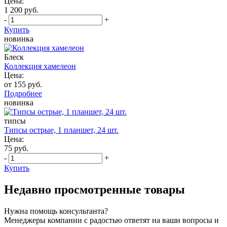
Цена:
1 200 руб.
-
+
Купить
новинка
Блеск
Коллекция хамелеон
Цена:
от 155 руб.
Подробнее
новинка
типсы
Типсы острые, 1 планшет, 24 шт.
Цена:
75 руб.
-
+
Купить
Недавно просмотренные товары
Нужна помощь консультанта?
Менеджеры компании с радостью ответят на ваши вопросы и