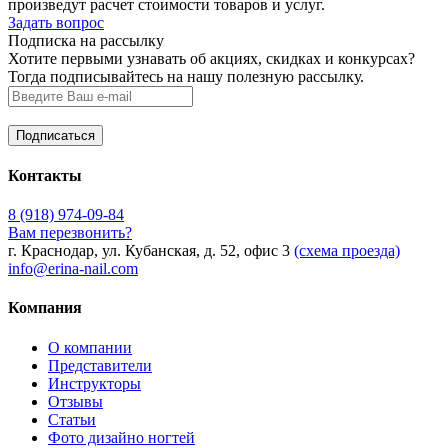
произведут расчет стоимости товаров и услуг.
Задать вопрос
Подписка на рассылку
Хотите первыми узнавать об акциях, скидках и конкурсах?
Тогда подписывайтесь на нашу полезную рассылку.
Контакты
8 (918) 974-09-84
Вам перезвонить?
г. Краснодар, ул. Кубанская, д. 52, офис 3
(схема проезда)
info@erina-nail.com
Компания
О компании
Представители
Инструкторы
Отзывы
Статьи
Фото дизайно ногтей