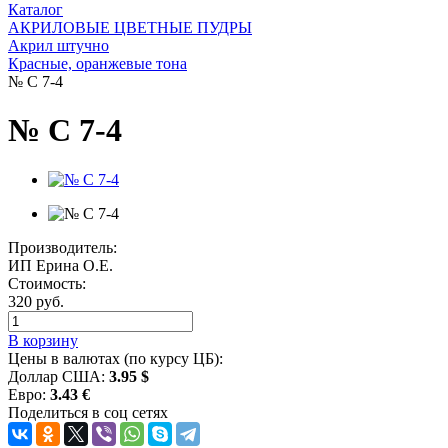
Каталог
АКРИЛОВЫЕ ЦВЕТНЫЕ ПУДРЫ
Акрил штучно
Красные, оранжевые тона
№ C 7-4
№ C 7-4
Производитель:
ИП Ерина О.Е.
Стоимость:
320 руб.
В корзину
Цены в валютах (по курсу ЦБ):
Доллар США:
3.95 $
Евро:
3.43 €
Поделиться в соц сетях