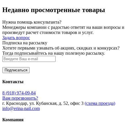
Недавно просмотренные товары
Нужна помощь консультанта?
Менеджеры компании с радостью ответят на ваши вопросы и
произведут расчет стоимости товаров и услуг.
Задать вопрос
Подписка на рассылку
Хотите первыми узнавать об акциях, скидках и конкурсах?
Тогда подписывайтесь на нашу полезную рассылку.
Контакты
8 (918) 974-09-84
Вам перезвонить?
г. Краснодар, ул. Кубанская, д. 52, офис 3
(схема проезда)
info@erina-nail.com
Компания