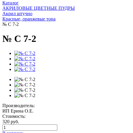
Каталог
АКРИЛОВЫЕ ЦВЕТНЫЕ ПУДРЫ
Акрил штучно
Красные, оранжевые тона
№ C 7-2
№ C 7-2
Производитель:
ИП Ерина О.Е.
Стоимость:
320 руб.