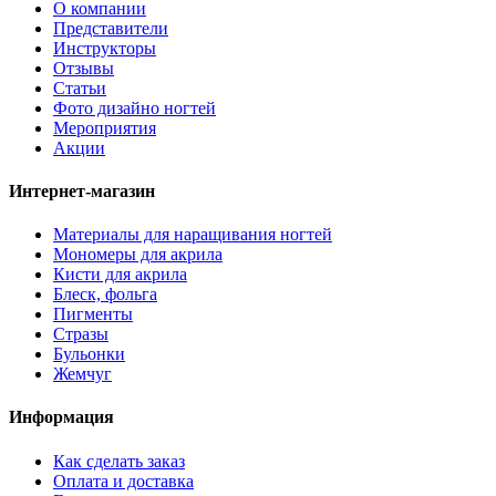
О компании
Представители
Инструкторы
Отзывы
Статьи
Фото дизайно ногтей
Мероприятия
Акции
Интернет-магазин
Материалы для наращивания ногтей
Мономеры для акрила
Кисти для акрила
Блеск, фольга
Пигменты
Стразы
Бульонки
Жемчуг
Информация
Как сделать заказ
Оплата и доставка