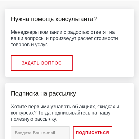
Нужна помощь консультанта?
Менеджеры компании с радостью ответят на
ваши вопросы и произведут расчет стоимости
товаров и услуг.
ЗАДАТЬ ВОПРОС
Подписка на рассылку
Хотите первыми узнавать об акциях, скидках и
конкурсах? Тогда подписывайтесь на нашу
полезную рассылку.