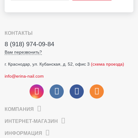
КОНТАКТЫ
8 (918) 974-09-84
Вам перезвонить?
г. Краснодар, ул. Кубанская, д. 52, офис 3
(схема проезда)
info@erina-nail.com
КОМПАНИЯ
ИНТЕРНЕТ-МАГАЗИН
ИНФОРМАЦИЯ