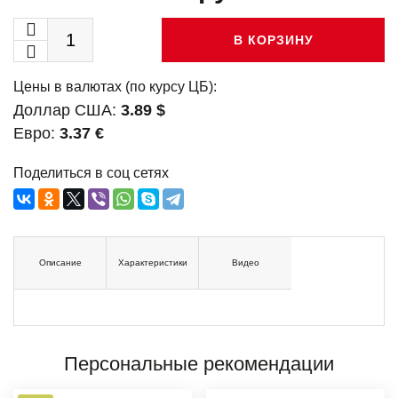
В КОРЗИНУ
Цены в валютах (по курсу ЦБ):
Доллар США:
3.89 $
Евро:
3.37 €
Поделиться в соц сетях
Описание
Характеристики
Видео
Персональные рекомендации