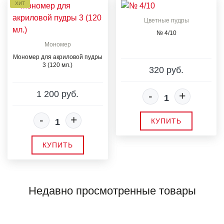
ХИТ
Цветные пудры
№ 4/10
Мономер
Мономер для акриловой пудры
3 (120 мл.)
320 руб.
1 200 руб.
-
+
-
+
КУПИТЬ
КУПИТЬ
Недавно просмотренные товары