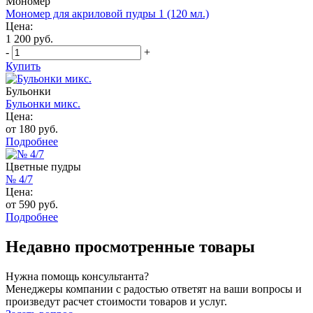
Мономер
Мономер для акриловой пудры 1 (120 мл.)
Цена:
1 200 руб.
-
+
Купить
Бульонки
Бульонки микс.
Цена:
от 180 руб.
Подробнее
Цветные пудры
№ 4/7
Цена:
от 590 руб.
Подробнее
Недавно просмотренные товары
Нужна помощь консультанта?
Менеджеры компании с радостью ответят на ваши вопросы и
произведут расчет стоимости товаров и услуг.