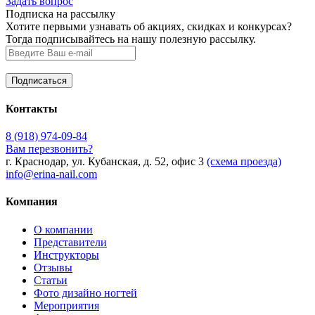
Задать вопрос
Подписка на рассылку
Хотите первыми узнавать об акциях, скидках и конкурсах?
Тогда подписывайтесь на нашу полезную рассылку.
Контакты
8 (918) 974-09-84
Вам перезвонить?
г. Краснодар, ул. Кубанская, д. 52, офис 3
(схема проезда)
info@erina-nail.com
Компания
О компании
Представители
Инструкторы
Отзывы
Статьи
Фото дизайно ногтей
Мероприятия