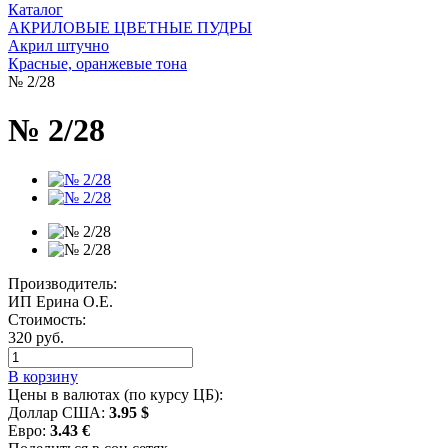
Каталог
АКРИЛОВЫЕ ЦВЕТНЫЕ ПУДРЫ
Акрил штучно
Красные, оранжевые тона
№ 2/28
№ 2/28
Производитель:
ИП Ерина О.Е.
Стоимость:
320 руб.
В корзину
Цены в валютах (по курсу ЦБ):
Доллар США:
3.95 $
Евро:
3.43 €