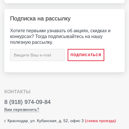
Подписка на рассылку
Хотите первыми узнавать об акциях, скидках и
конкурсах? Тогда подписывайтесь на нашу
полезную рассылку.
КОНТАКТЫ
8 (918) 974-09-84
Вам перезвонить?
г. Краснодар, ул. Кубанская, д. 52, офис 3
(схема проезда)