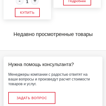
-
+
Подробнее
КУПИТЬ
Недавно просмотренные товары
Нужна помощь консультанта?
Менеджеры компании с радостью ответят на
ваши вопросы и произведут расчет стоимости
товаров и услуг.
ЗАДАТЬ ВОПРОС