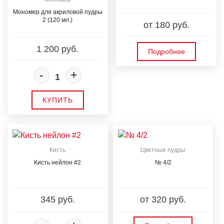
Мономер для акриловой пудры
2 (120 мл.)
от 180 руб.
1 200 руб.
Подробнее
-
+
КУПИТЬ
Кисть
Цветные пудры
Кисть нейлон #2
№ 4/2
345 руб.
от 320 руб.