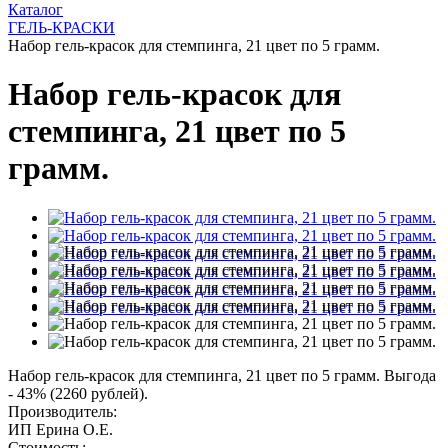
Каталог
ГЕЛЬ-КРАСКИ
Набор гель-красок для стемпинга, 21 цвет по 5 грамм.
Набор гель-красок для
стемпинга, 21 цвет по 5
грамм.
Набор гель-красок для стемпинга, 21 цвет по 5 грамм. Выгода
- 43% (2260 рублей).
Производитель:
ИП Ерина О.Е.
Стоимость: