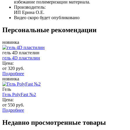
избежание полимеризации материала.
Производитель:
ИП Ерина О.Е.
Видео скоро будет опубликовано
Персональные рекомендации
новинка
гель 4D пластелин
гель 4D пластилин
Цена:
от 320 руб.
Подробнее
новинка
Гель
Гель PolyFast №2
Цена:
от 550 руб.
Подробнее
Недавно просмотренные товары