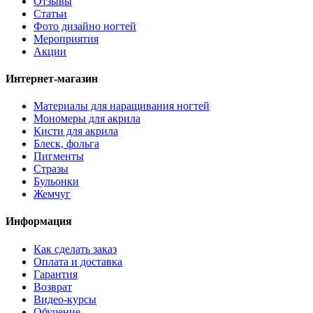
Отзывы
Статьи
Фото дизайно ногтей
Мероприятия
Акции
Интернет-магазин
Материалы для наращивания ногтей
Мономеры для акрила
Кисти для акрила
Блеск, фольга
Пигменты
Стразы
Бульонки
Жемчуг
Информация
Как сделать заказ
Оплата и доставка
Гарантия
Возврат
Видео-курсы
Обучение