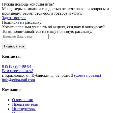
Нужна помощь консультанта?
Менеджеры компании с радостью ответят на ваши вопросы и
произведут расчет стоимости товаров и услуг.
Задать вопрос
Подписка на рассылку
Хотите первыми узнавать об акциях, скидках и конкурсах?
Тогда подписывайтесь на нашу полезную рассылку.
Контакты
8 (918) 974-09-84
Вам перезвонить?
г. Краснодар, ул. Кубанская, д. 52, офис 3
(схема проезда)
info@erina-nail.com
Компания
О компании
Представители
Инструкторы