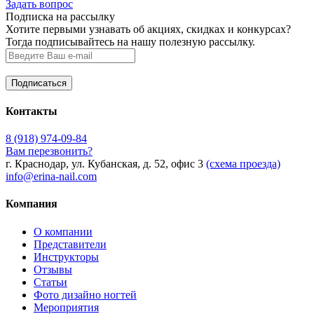
Задать вопрос
Подписка на рассылку
Хотите первыми узнавать об акциях, скидках и конкурсах?
Тогда подписывайтесь на нашу полезную рассылку.
Контакты
8 (918) 974-09-84
Вам перезвонить?
г. Краснодар, ул. Кубанская, д. 52, офис 3
(схема проезда)
info@erina-nail.com
Компания
О компании
Представители
Инструкторы
Отзывы
Статьи
Фото дизайно ногтей
Мероприятия