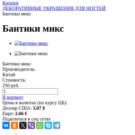
Каталог
ДЕКОРАТИВНЫЕ УКРАШЕНИЯ ДЛЯ НОГТЕЙ
Бантики микс
Бантики микс
Бантики микс
Производитель:
Китай
Стоимость:
250 руб.
В корзину
Цены в валютах (по курсу ЦБ):
Доллар США:
3.07 $
Евро:
2.66 €
Поделиться в соц сетях