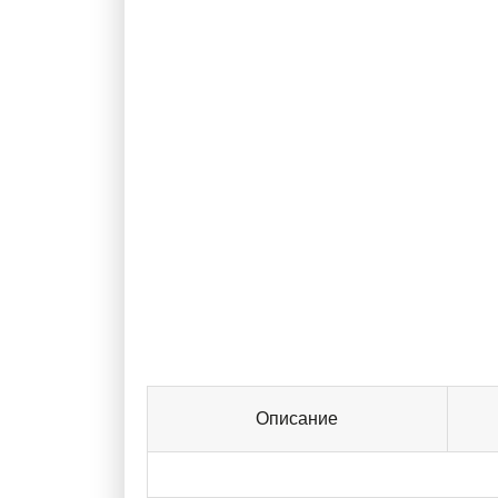
Описание