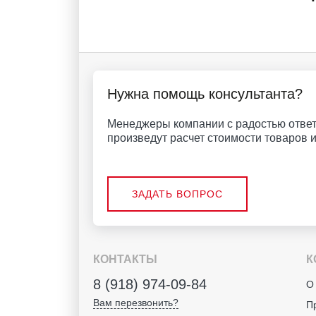
Нужна помощь консультанта?
Менеджеры компании с радостью ответ
произведут расчет стоимости товаров и 
ЗАДАТЬ ВОПРОС
КОНТАКТЫ
К
8 (918) 974-09-84
О
Вам перезвонить?
П