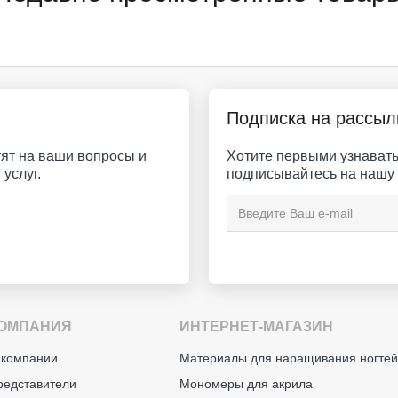
Подписка на рассыл
ят на ваши вопросы и
Хотите первыми узнавать 
услуг.
подписывайтесь на нашу 
ОМПАНИЯ
ИНТЕРНЕТ-МАГАЗИН
 компании
Материалы для наращивания ногте
редставители
Мономеры для акрила