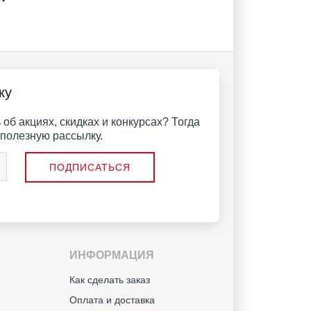
ку
об акциях, скидках и конкурсах? Тогда
полезную рассылку.
ИНФОРМАЦИЯ
й
Как сделать заказ
Оплата и доставка