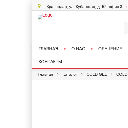
г. Краснодар, ул. Кубанская, д. 52, офис 3
сх
ГЛАВНАЯ
О НАС
ОБУЧЕНИЕ
КОНТАКТЫ
Главная
Каталог
COLD GEL
COLD