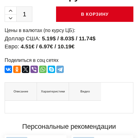
В КОРЗИНУ
Цены в валютах (по курсу ЦБ):
Доллар США:
5.19$ / 8.03$ / 11.74$
Евро:
4.51€ / 6.97€ / 10.19€
Поделиться в соц сетях
Описание
Характеристики
Видео
Персональные рекомендации