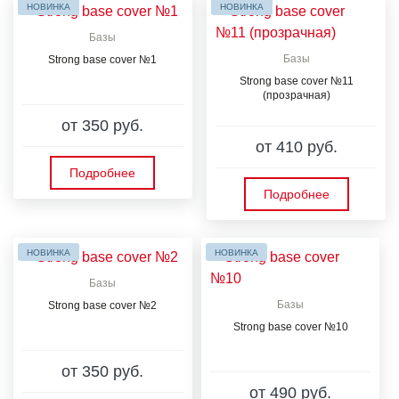
НОВИНКА
НОВИНКА
Базы
Базы
Strong base cover №1
Strong base cover №11
(прозрачная)
от 350 руб.
от 410 руб.
Подробнее
Подробнее
НОВИНКА
НОВИНКА
Базы
Базы
Strong base cover №2
Strong base cover №10
от 350 руб.
от 490 руб.