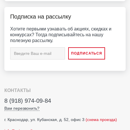
Подписка на рассылку
Хотите первыми узнавать об акциях, скидках и
конкурсах? Тогда подписывайтесь на нашу
полезную рассылку.
КОНТАКТЫ
8 (918) 974-09-84
Вам перезвонить?
г. Краснодар, ул. Кубанская, д. 52, офис 3
(схема проезда)