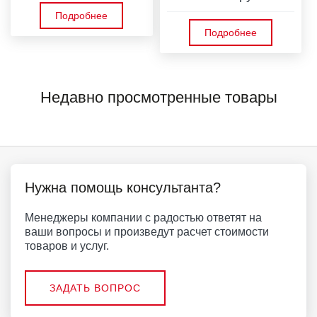
Подробнее
Подробнее
Недавно просмотренные товары
Нужна помощь консультанта?
Менеджеры компании с радостью ответят на
ваши вопросы и произведут расчет стоимости
товаров и услуг.
ЗАДАТЬ ВОПРОС