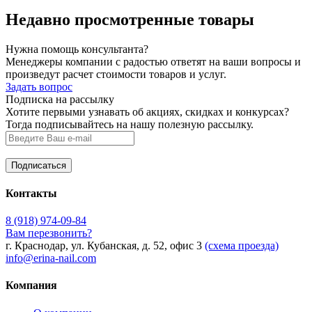
Недавно просмотренные товары
Нужна помощь консультанта?
Менеджеры компании с радостью ответят на ваши вопросы и
произведут расчет стоимости товаров и услуг.
Задать вопрос
Подписка на рассылку
Хотите первыми узнавать об акциях, скидках и конкурсах?
Тогда подписывайтесь на нашу полезную рассылку.
Контакты
8 (918) 974-09-84
Вам перезвонить?
г. Краснодар, ул. Кубанская, д. 52, офис 3
(схема проезда)
info@erina-nail.com
Компания