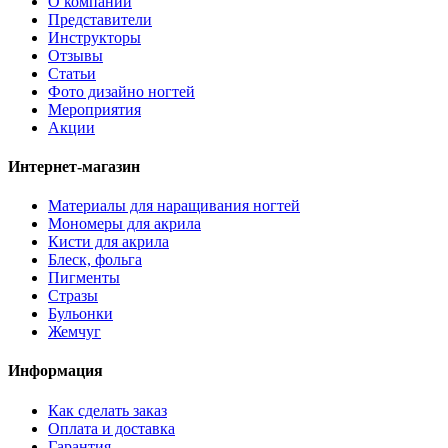
О компании
Представители
Инструкторы
Отзывы
Статьи
Фото дизайно ногтей
Мероприятия
Акции
Интернет-магазин
Материалы для наращивания ногтей
Мономеры для акрила
Кисти для акрила
Блеск, фольга
Пигменты
Стразы
Бульонки
Жемчуг
Информация
Как сделать заказ
Оплата и доставка
Гарантия