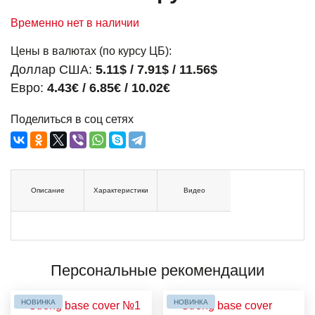
Временно нет в наличии
Цены в валютах (по курсу ЦБ):
Доллар США:
5.11$ / 7.91$ / 11.56$
Евро:
4.43€ / 6.85€ / 10.02€
Поделиться в соц сетях
Описание
Характеристики
Видео
Персональные рекомендации
НОВИНКА
НОВИНКА