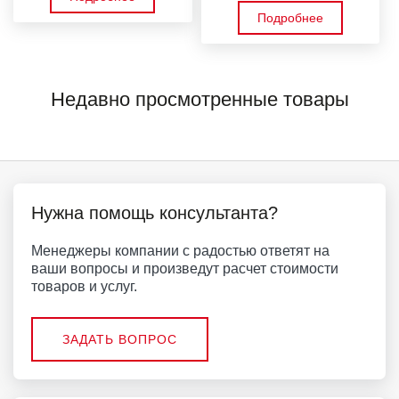
Подробнее
Недавно просмотренные товары
Нужна помощь консультанта?
Менеджеры компании с радостью ответят на
ваши вопросы и произведут расчет стоимости
товаров и услуг.
ЗАДАТЬ ВОПРОС