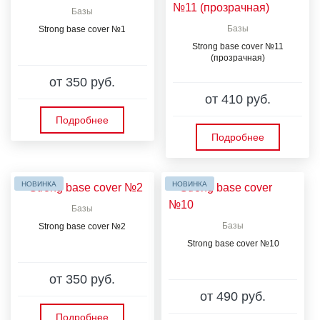
Базы
Базы
Strong base cover №1
Strong base cover №11
(прозрачная)
от 350 руб.
от 410 руб.
Подробнее
Подробнее
НОВИНКА
НОВИНКА
Базы
Базы
Strong base cover №2
Strong base cover №10
от 350 руб.
от 490 руб.
Подробнее