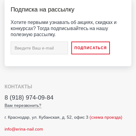
Подписка на рассылку
Хотите первыми узнавать об акциях, скидках и
конкурсах? Тогда подписывайтесь на нашу
полезную рассылку.
КОНТАКТЫ
8 (918) 974-09-84
Вам перезвонить?
г. Краснодар, ул. Кубанская, д. 52, офис 3
(схема проезда)
info@erina-nail.com