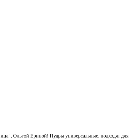
сница", Ольгой Ериной! Пудры универсальные, подходят для