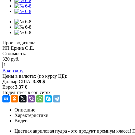
Производитель:
ИП Ерина О.Е.
Стоимость:
320 руб.
В корзину
Цены в валютах (по курсу ЦБ):
Доллар США:
3.89 $
Евро:
3.37 €
Поделиться в соц сетях
Описание
Характеристики
Видео
Цветная акриловая пудра - это продукт премиум класса!