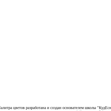
 Палитра цветов разработана и создан основателем школы "КудЕ