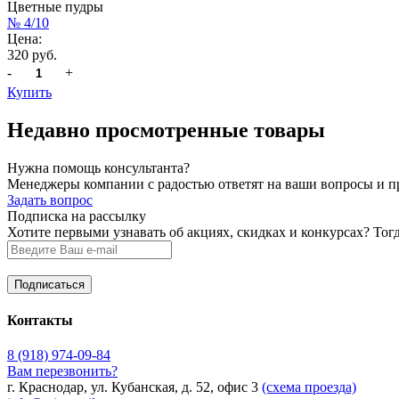
Цветные пудры
№ 4/10
Цена:
320 руб.
-
+
Купить
Недавно просмотренные товары
Нужна помощь консультанта?
Менеджеры компании с радостью ответят на ваши вопросы и про
Задать вопрос
Подписка на рассылку
Хотите первыми узнавать об акциях, скидках и конкурсах? Тог
Контакты
8 (918) 974-09-84
Вам перезвонить?
г. Краснодар, ул. Кубанская, д. 52, офис 3
(схема проезда)