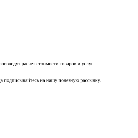
изведут расчет стоимости товаров и услуг.
да подписывайтесь на нашу полезную рассылку.