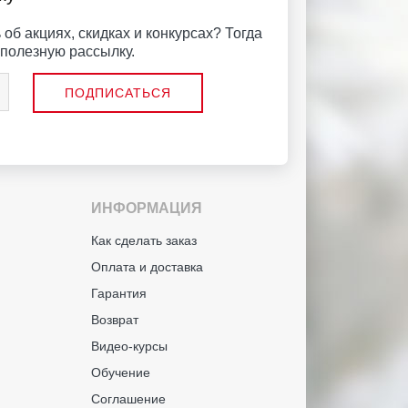
об акциях, скидках и конкурсах? Тогда
полезную рассылку.
ИНФОРМАЦИЯ
й
Как сделать заказ
Оплата и доставка
Гарантия
Возврат
Видео-курсы
Обучение
Соглашение