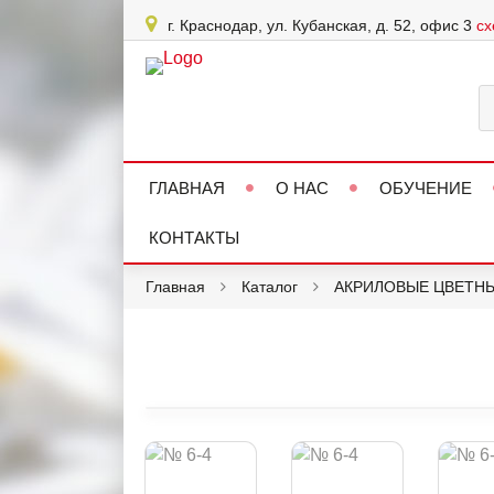
г. Краснодар, ул. Кубанская, д. 52, офис 3
сх
ГЛАВНАЯ
О НАС
ОБУЧЕНИЕ
КОНТАКТЫ
Главная
Каталог
АКРИЛОВЫЕ ЦВЕТН