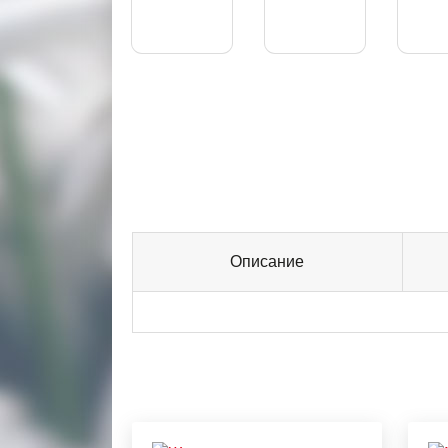
Описание