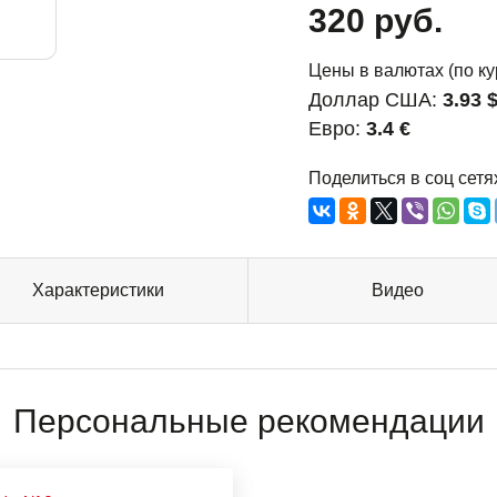
320 руб.
Цены в валютах (по ку
Доллар США:
3.93 
Евро:
3.4 €
Поделиться в соц сетя
Характеристики
Видео
Персональные рекомендации