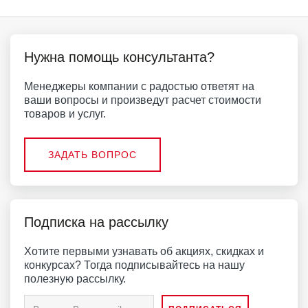
Нужна помощь консультанта?
Менеджеры компании с радостью ответят на
ваши вопросы и произведут расчет стоимости
товаров и услуг.
ЗАДАТЬ ВОПРОС
Подписка на рассылку
Хотите первыми узнавать об акциях, скидках и
конкурсах? Тогда подписывайтесь на нашу
полезную рассылку.