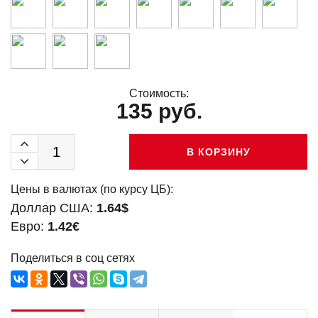
Стоимость:
135 руб.
В КОРЗИНУ
Цены в валютах (по курсу ЦБ):
Доллар США:
1.64$
Евро:
1.42€
Поделиться в соц сетях