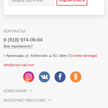
КОНТАКТЫ
8 (918) 974-09-84
Вам перезвонить?
г. Краснодар, ул. Кубанская, д. 52, офис 3
(схема проезда)
info@erina-nail.com
КОМПАНИЯ
ИНТЕРНЕТ-МАГАЗИН