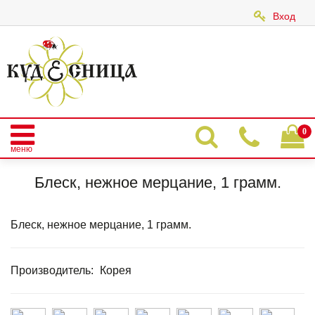
Вход
|
0
меню
Главная
Каталог
БЛЕСК, ФОЛЬГА
Блеск, нежное мерцание, 1 грамм.
Блеск, нежное мерцание, 1 грамм.
Блеск, нежное мерцание, 1 грамм.
Производитель:
Корея