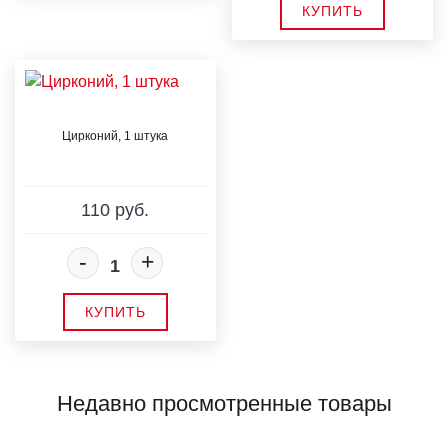
КУПИТЬ
Цирконий, 1 штука
110 руб.
-
+
КУПИТЬ
Недавно просмотренные товары