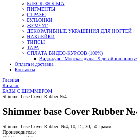
БЛЕСК, ФОЛЬГА
ПИГМЕНТЫ
СТРАЗЫ
БУЛЬОНКИ
ЖЕМЧУГ
ДЕКОРАТИВНЫЕ УКРАШЕНИЯ ДЛЯ НОГТЕЙ
НАКЛЕЙКИ
ТИПСЫ
ТАРА
ОПЛАТА ВИДЕО-КУРСОВ (100%)
Видо-курс "Морская душа" 9 дизайнов пошту
Оплата и доставка
Контакты
Главная
Каталог
БАЗЫ С ШИММЕРОМ
Shimmer base Cover Rubber №4
Shimmer base Cover Rubber №
Shimmer base Cover Rubber №4, 10, 15, 30; 50 грамм.
Производитель: