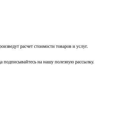
изведут расчет стоимости товаров и услуг.
да подписывайтесь на нашу полезную рассылку.