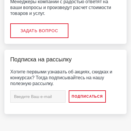
Менеджеры компании с радостью ответят на
ваши вопросы и произведут расчет стоимости
товаров и услуг.
ЗАДАТЬ ВОПРОС
Подписка на рассылку
Хотите первыми узнавать об акциях, скидках и
конкурсах? Тогда подписывайтесь на нашу
полезную рассылку.