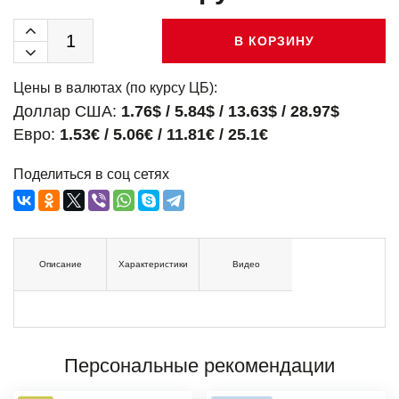
В КОРЗИНУ
Цены в валютах (по курсу ЦБ):
Доллар США:
1.76$ / 5.84$ / 13.63$ / 28.97$
Евро:
1.53€ / 5.06€ / 11.81€ / 25.1€
Поделиться в соц сетях
Описание
Характеристики
Видео
Персональные рекомендации