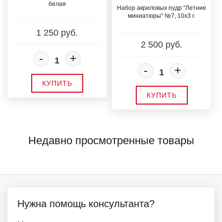
белая
Набор акриловых пудр "Летние
миниатюры" №7, 10x3 г.
1 250 руб.
2 500 руб.
-
+
-
+
КУПИТЬ
КУПИТЬ
Недавно просмотренные товары
Нужна помощь консультанта?