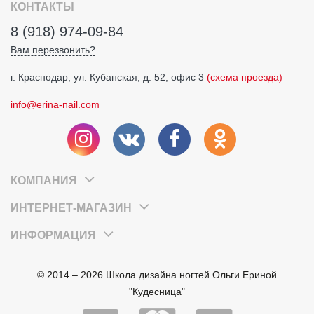
КОНТАКТЫ
8 (918) 974-09-84
Вам перезвонить?
г. Краснодар, ул. Кубанская, д. 52, офис 3
(схема проезда)
info@erina-nail.com
КОМПАНИЯ
ИНТЕРНЕТ-МАГАЗИН
ИНФОРМАЦИЯ
© 2014 – 2026 Школа дизайна ногтей Ольги Ериной
"Кудесница"