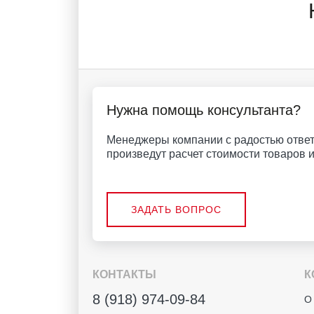
Нужна помощь консультанта?
Менеджеры компании с радостью ответ
произведут расчет стоимости товаров и 
ЗАДАТЬ ВОПРОС
КОНТАКТЫ
К
8 (918) 974-09-84
О