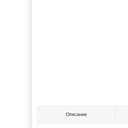
Описание