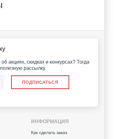
ы
ку
об акциях, скидках и конкурсах? Тогда
полезную рассылку.
ИНФОРМАЦИЯ
й
Как сделать заказ