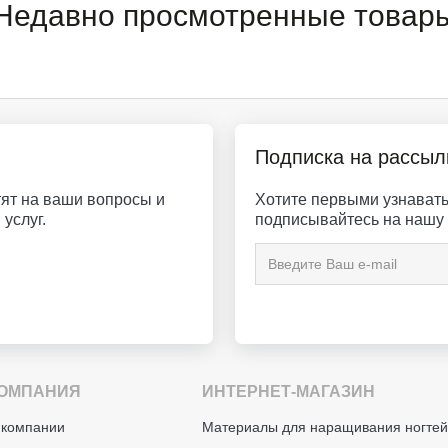
Недавно просмотренные товар
Подписка на рассыл
ят на ваши вопросы и
Хотите первыми узнавать 
услуг.
подписывайтесь на нашу 
ОМПАНИЯ
ИНТЕРНЕТ-МАГАЗИН
 компании
Материалы для наращивания ногте