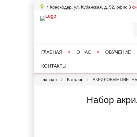
г. Краснодар, ул. Кубанская, д. 52, офис 3
сх
ГЛАВНАЯ
О НАС
ОБУЧЕНИЕ
КОНТАКТЫ
Главная
Каталог
АКРИЛОВЫЕ ЦВЕТН
Набор акрил