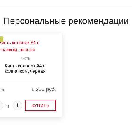
Персональные рекомендации
Т
Кисть
Кисть колонок #4 с
колпачком, черная
1 250 руб.
на:
+
КУПИТЬ