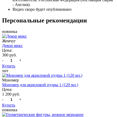
- Англия).
Видео скоро будет опубликовано
Персональные рекомендации
новинка
Жемчуг
Декор микс
Цена:
300 руб.
-
+
Купить
хит
Мономер
Мономер для акриловой пудры 1 (120 мл.)
Цена:
1 200 руб.
-
+
Купить
новинка