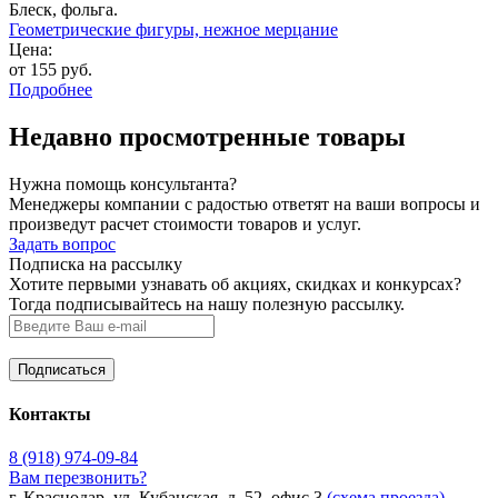
Блеск, фольга.
Геометрические фигуры, нежное мерцание
Цена:
от 155 руб.
Подробнее
Недавно просмотренные товары
Нужна помощь консультанта?
Менеджеры компании с радостью ответят на ваши вопросы и
произведут расчет стоимости товаров и услуг.
Задать вопрос
Подписка на рассылку
Хотите первыми узнавать об акциях, скидках и конкурсах?
Тогда подписывайтесь на нашу полезную рассылку.
Контакты
8 (918) 974-09-84
Вам перезвонить?
г. Краснодар, ул. Кубанская, д. 52, офис 3
(схема проезда)