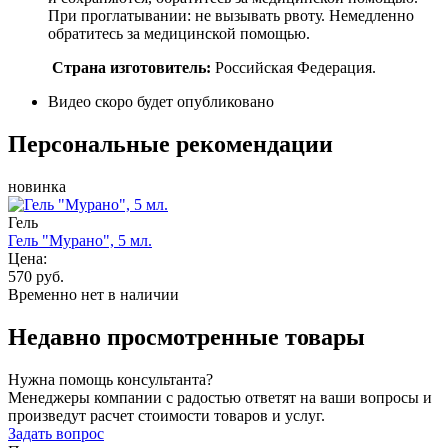
При проглатывании: не вызывать рвоту. Немедленно
обратитесь за медицинской помощью.
Страна изготовитель:
Российская Федерация.
Видео скоро будет опубликовано
Персональные рекомендации
новинка
Гель
Гель "Мурано", 5 мл.
Цена:
570 руб.
Временно нет в наличии
Недавно просмотренные товары
Нужна помощь консультанта?
Менеджеры компании с радостью ответят на ваши вопросы и
произведут расчет стоимости товаров и услуг.
Задать вопрос