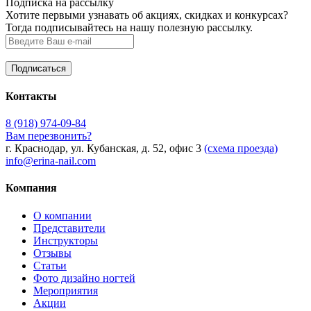
Подписка на рассылку
Хотите первыми узнавать об акциях, скидках и конкурсах?
Тогда подписывайтесь на нашу полезную рассылку.
Контакты
8 (918) 974-09-84
Вам перезвонить?
г. Краснодар, ул. Кубанская, д. 52, офис 3
(схема проезда)
info@erina-nail.com
Компания
О компании
Представители
Инструкторы
Отзывы
Статьи
Фото дизайно ногтей
Мероприятия
Акции