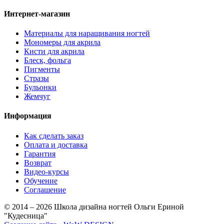
Интернет-магазин
Материалы для наращивания ногтей
Мономеры для акрила
Кисти для акрила
Блеск, фольга
Пигменты
Стразы
Бульонки
Жемчуг
Информация
Как сделать заказ
Оплата и доставка
Гарантия
Возврат
Видео-курсы
Обучение
Соглашение
© 2014 – 2026 Школа дизайна ногтей Ольги Ериной
"Кудесница"