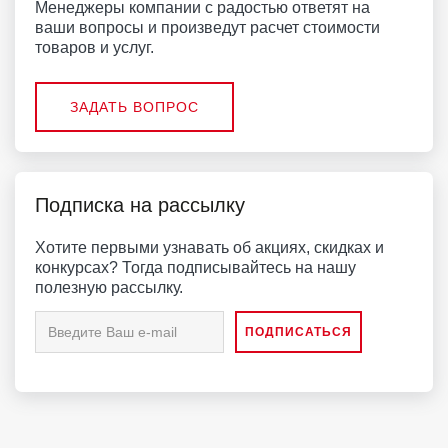
Менеджеры компании с радостью ответят на
ваши вопросы и произведут расчет стоимости
товаров и услуг.
ЗАДАТЬ ВОПРОС
Подписка на рассылку
Хотите первыми узнавать об акциях, скидках и
конкурсах? Тогда подписывайтесь на нашу
полезную рассылку.