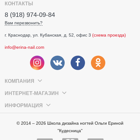
КОНТАКТЫ
8 (918) 974-09-84
Вам перезвонить?
г. Краснодар, ул. Кубанская, д. 52, офис 3
(схема проезда)
info@erina-nail.com
КОМПАНИЯ
ИНТЕРНЕТ-МАГАЗИН
ИНФОРМАЦИЯ
© 2014 – 2026 Школа дизайна ногтей Ольги Ериной
"Кудесница"