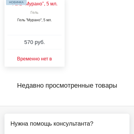
НОВИНКА
Гель
Гель "Мурано", 5 мл.
570 руб.
Временно нет в
наличии
Недавно просмотренные товары
Нужна помощь консультанта?