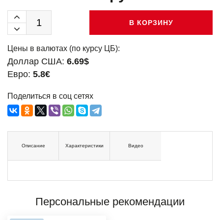
В КОРЗИНУ
Цены в валютах (по курсу ЦБ):
Доллар США:
6.69$
Евро:
5.8€
Поделиться в соц сетях
Описание
Характеристики
Видео
Персональные рекомендации